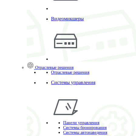
Видеомикшеры
Отраслевые решения
Отраслевые решения
Системы управления
Панели управления
Системы бронирования
Системы автонаведения