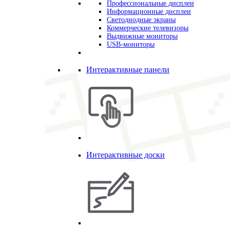
Профессиональные дисплеи
Информационные дисплеи
Светодиодные экраны
Коммерческие телевизоры
Выдвижные мониторы
USB-мониторы
Интерактивные панели
Интерактивные доски