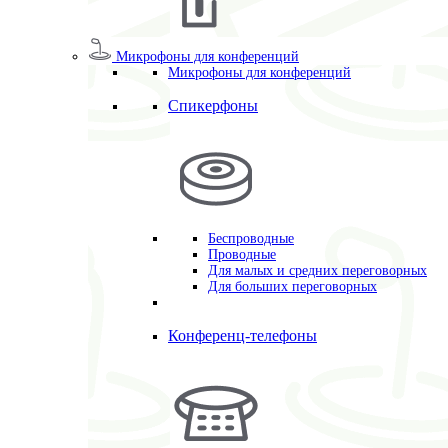
Микрофоны для конференций
Микрофоны для конференций
Спикерфоны
Беспроводные
Проводные
Для малых и средних переговорных
Для больших переговорных
Конференц-телефоны