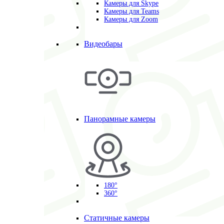
Камеры для Skype
Камеры для Teams
Камеры для Zoom
Видеобары
Панорамные камеры
180°
360°
Статичные камеры