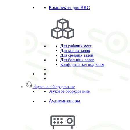
Комплекты для ВКС
Для рабочих мест
Для малых залов
Для средних залов
Для больших залов
Конференц-зал под ключ
Звуковое оборудование
Звуковое оборудование
Аудиомикшеры