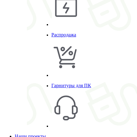
Распродажа
Гарнитуры для ПК
Наши проекты