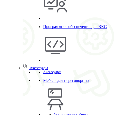
Программное обеспечение для ВКС
Аксессуары
Аксессуары
Мебель для переговорных
Акустические кабины