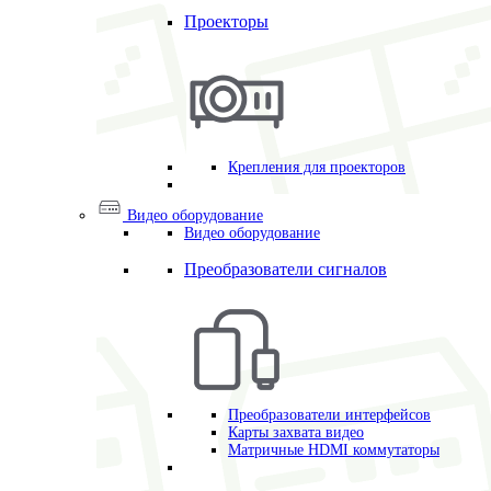
Проекторы
Крепления для проекторов
Видео оборудование
Видео оборудование
Преобразователи сигналов
Преобразователи интерфейсов
Карты захвата видео
Матричные HDMI коммутаторы