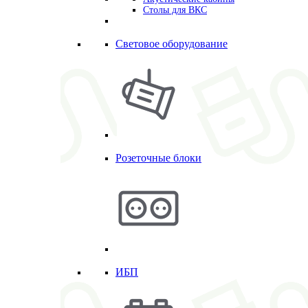
Столы для ВКС
Световое оборудование
Розеточные блоки
ИБП