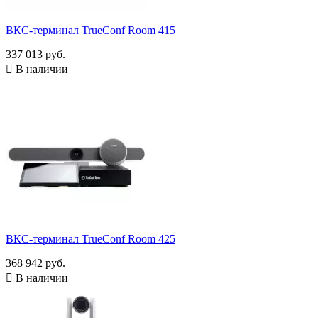
ВКС-терминал TrueConf Room 415
337 013 руб.

В наличии
ВКС-терминал TrueConf Room 425
368 942 руб.

В наличии