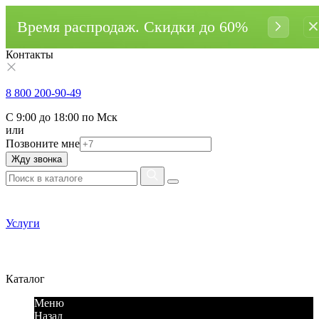
Время распродаж. Cкидки до 60%
Контакты
8 800 200-90-49
С 9:00 до 18:00 по Мск
или
Позвоните мне
Жду звонка
Услуги
Каталог
Меню
Назад