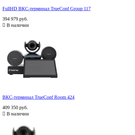
FullHD ВКС-терминал TrueConf Group 117
394 979 руб.

В наличии
ВКС-терминал TrueConf Room 424
409 350 руб.

В наличии