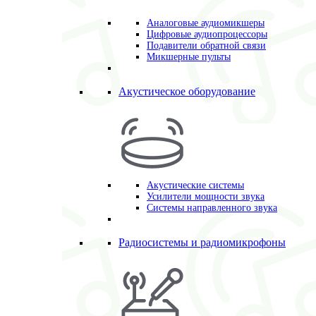
Аналоговые аудиомикшеры
Цифровые аудиопроцессоры
Подавители обратной связи
Микшерные пульты
Акустическое оборудование
Акустические системы
Усилители мощности звука
Системы направленного звука
Радиосистемы и радиомикрофоны