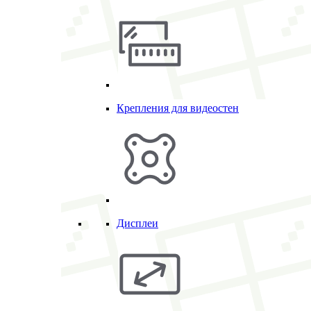
Крепления для видеостен
Дисплеи