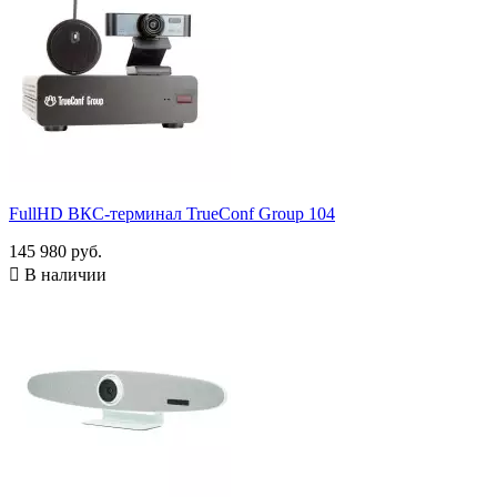
FullHD ВКС-терминал TrueConf Group 104
145 980 руб.

В наличии