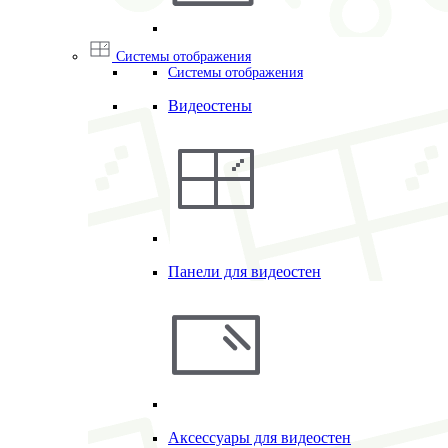
Системы отображения
Системы отображения
Видеостены
Панели для видеостен
Аксессуары для видеостен