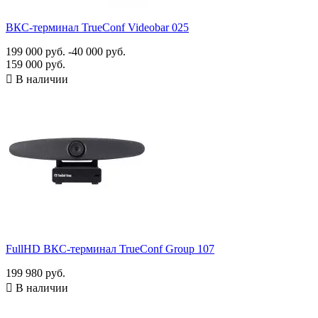
ВКС-терминал TrueConf Videobar 025
199 000 руб.
-40 000 руб.
159 000 руб.

В наличии
FullHD ВКС-терминал TrueConf Group 107
199 980 руб.

В наличии