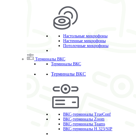
Настольные микрофоны
Настенные микрофоны
Потолочные микрофоны
Терминалы ВКС
Терминалы ВКС
Терминалы ВКС
ВКС-терминалы TrueConf
ВКС-терминалы Zoom
ВКС-терминалы Teams
ВКС-терминалы H.323/SIP