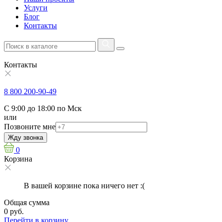
Услуги
Блог
Контакты
Контакты
8 800 200-90-49
С 9:00 до 18:00 по Мск
или
Позвоните мне
Жду звонка
0
Корзина
В вашей корзине пока ничего нет :(
Общая сумма
0 руб.
Перейти в корзину