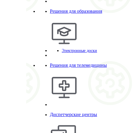
Решения для образования
Электронные доски
Решения для телемедицины
Диспетчерские центры