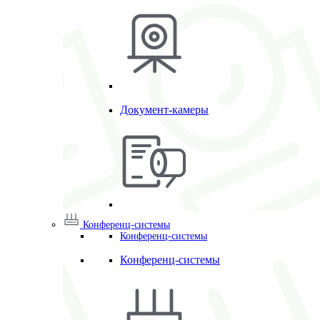
Документ-камеры
Конференц-системы
Конференц-системы
Конференц-системы