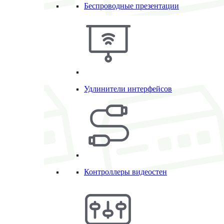
Беспроводные презентации
Удлинители интерфейсов
Контроллеры видеостен