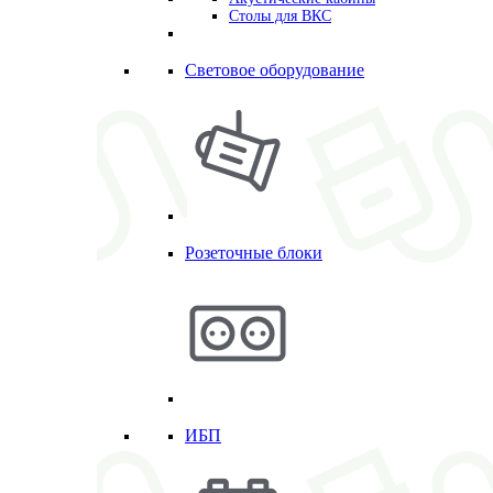
Столы для ВКС
Световое оборудование
Розеточные блоки
ИБП