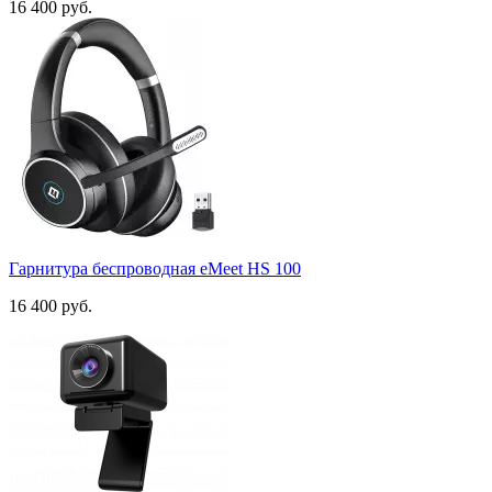
16 400 руб.
Гарнитура беспроводная eMeet HS 100
16 400 руб.