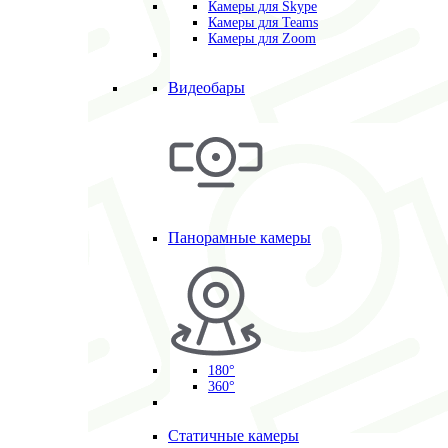
Камеры для Skype
Камеры для Teams
Камеры для Zoom
Видеобары
Панорамные камеры
180°
360°
Статичные камеры