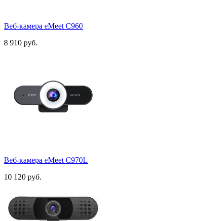
Веб-камера eMeet C960
8 910 руб.
Веб-камера eMeet C970L
10 120 руб.