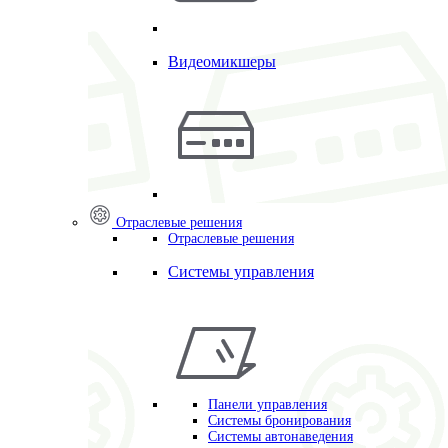
Видеомикшеры
Отраслевые решения
Отраслевые решения
Системы управления
Панели управления
Системы бронирования
Системы автонаведения