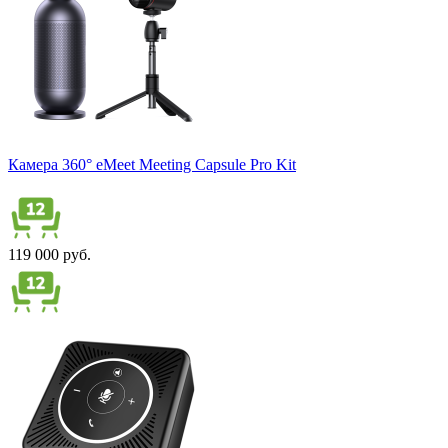
Камера 360° eMeet Meeting Capsule Pro Kit
119 000 руб.