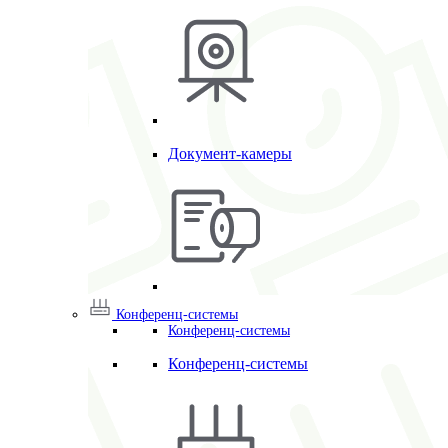
Документ-камеры
Конференц-системы
Конференц-системы
Конференц-системы