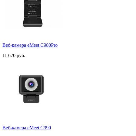
Веб-камера eMeet C980Pro
11 670 руб.
Веб-камера eMeet C990