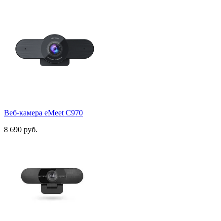
Веб-камера eMeet C970
8 690 руб.