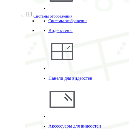
Системы отображения
Системы отображения
Видеостены
Панели для видеостен
Аксессуары для видеостен