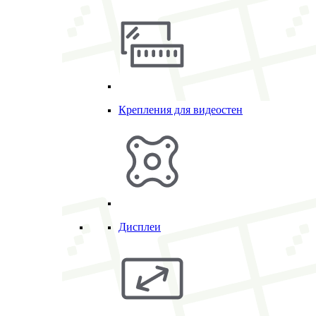
Крепления для видеостен
Дисплеи