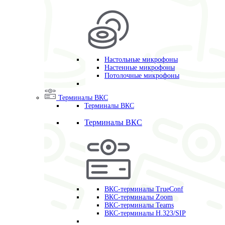
Настольные микрофоны
Настенные микрофоны
Потолочные микрофоны
Терминалы ВКС
Терминалы ВКС
Терминалы ВКС
ВКС-терминалы TrueConf
ВКС-терминалы Zoom
ВКС-терминалы Teams
ВКС-терминалы H.323/SIP