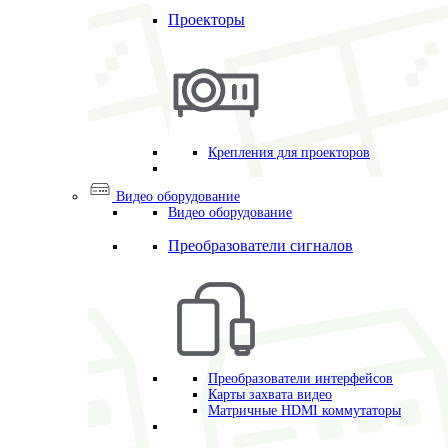
Проекторы
Крепления для проекторов
Видео оборудование
Видео оборудование
Преобразователи сигналов
Преобразователи интерфейсов
Карты захвата видео
Матричные HDMI коммутаторы