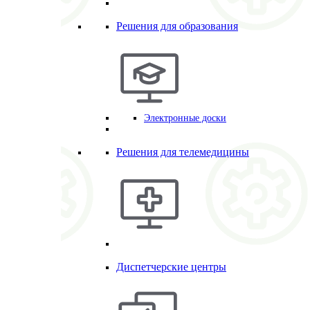
Решения для образования
Электронные доски
Решения для телемедицины
Диспетчерские центры