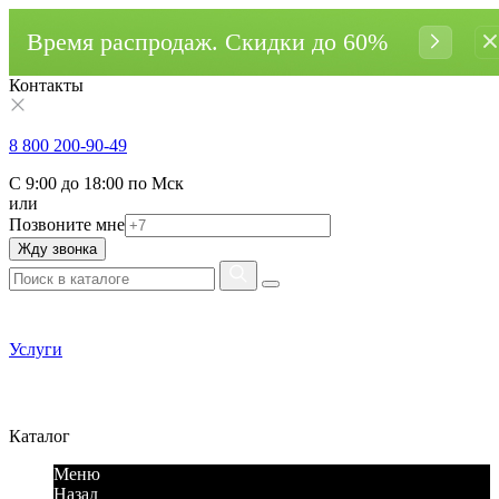
Время распродаж. Cкидки до 60%
Контакты
8 800 200-90-49
С 9:00 до 18:00 по Мск
или
Позвоните мне
Жду звонка
Услуги
Каталог
Меню
Назад