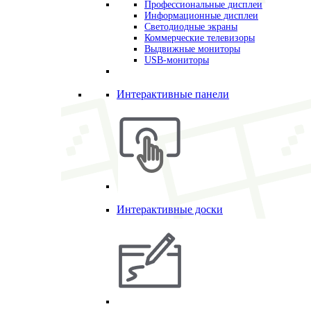
Профессиональные дисплеи
Информационные дисплеи
Светодиодные экраны
Коммерческие телевизоры
Выдвижные мониторы
USB-мониторы
Интерактивные панели
Интерактивные доски