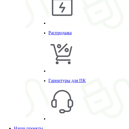
Распродажа
Гарнитуры для ПК
Наши проекты