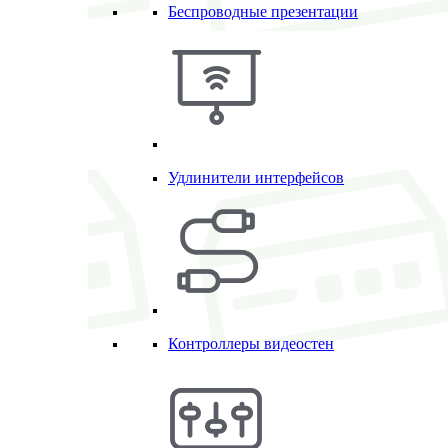
Беспроводные презентации
Удлинители интерфейсов
Контроллеры видеостен