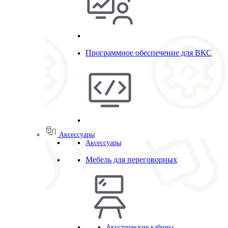
Программное обеспечение для ВКС
Аксессуары
Аксессуары
Мебель для переговорных
Акустические кабины