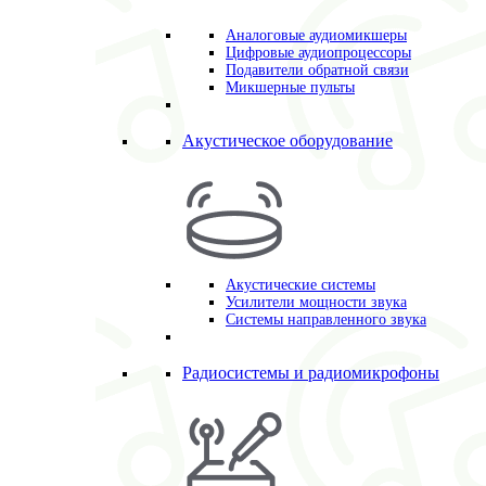
Аналоговые аудиомикшеры
Цифровые аудиопроцессоры
Подавители обратной связи
Микшерные пульты
Акустическое оборудование
Акустические системы
Усилители мощности звука
Системы направленного звука
Радиосистемы и радиомикрофоны