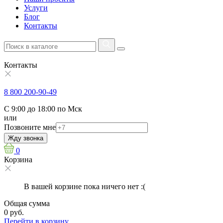
Услуги
Блог
Контакты
Контакты
8 800 200-90-49
С 9:00 до 18:00 по Мск
или
Позвоните мне
Жду звонка
0
Корзина
В вашей корзине пока ничего нет :(
Общая сумма
0 руб.
Перейти в корзину