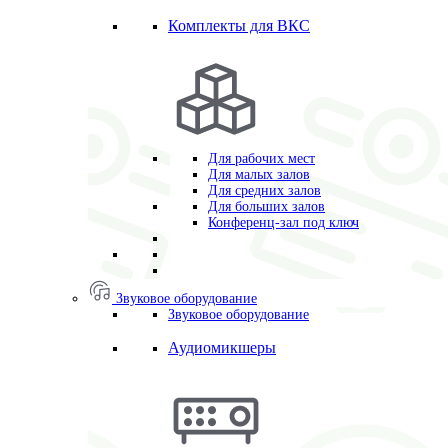
Комплекты для ВКС
Для рабочих мест
Для малых залов
Для средних залов
Для больших залов
Конференц-зал под ключ
Звуковое оборудование
Звуковое оборудование
Аудиомикшеры