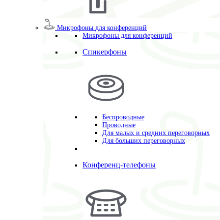
Микрофоны для конференций
Микрофоны для конференций
Спикерфоны
Беспроводные
Проводные
Для малых и средних переговорных
Для больших переговорных
Конференц-телефоны