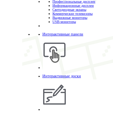
Профессиональные дисплеи
Информационные дисплеи
Светодиодные экраны
Коммерческие телевизоры
Выдвижные мониторы
USB-мониторы
Интерактивные панели
Интерактивные доски