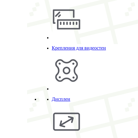
Крепления для видеостен
Дисплеи