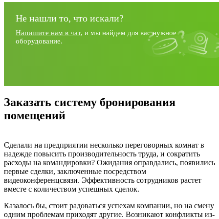
Не нашли то, что искали?
Напишите нам в чат
, и мы найдем для вас нужное
оборудование.
Заказать систему бронирования
помещений
Сделали на предприятии несколько переговорных комнат в
надежде повысить производительность труда, и сократить
расходы на командировки? Ожидания оправдались, появились
первые сделки, заключенные посредством
видеоконференцсвязи. Эффективность сотрудников растет
вместе с количеством успешных сделок.
Казалось бы, стоит радоваться успехам компании, но на смену
одним проблемам приходят другие. Возникают конфликты из-