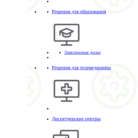
Решения для образования
Электронные доски
Решения для телемедицины
Диспетчерские центры