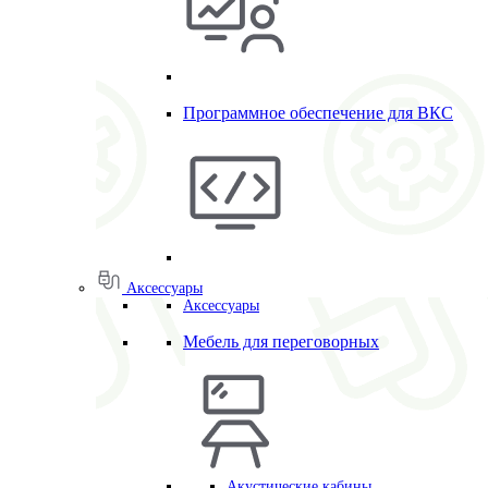
Программное обеспечение для ВКС
Аксессуары
Аксессуары
Мебель для переговорных
Акустические кабины