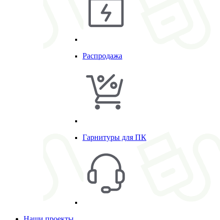
Распродажа
Гарнитуры для ПК
Наши проекты