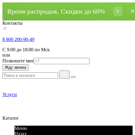
Время распродаж. Cкидки до 60%
Контакты
8 800 200-90-49
С 9:00 до 18:00 по Мск
или
Позвоните мне
Жду звонка
Услуги
Каталог
Меню
Назад