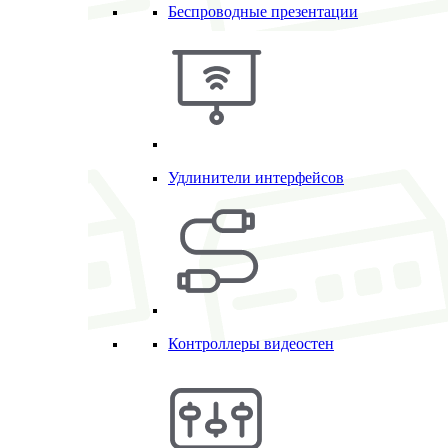
Беспроводные презентации
Удлинители интерфейсов
Контроллеры видеостен