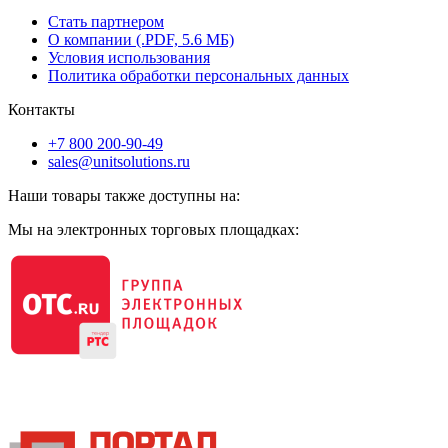
Стать партнером
О компании (.PDF, 5.6 МБ)
Условия использования
Политика обработки персональных данных
Контакты
+7 800 200-90-49
sales@unitsolutions.ru
Наши товары также доступны на:
Мы на электронных торговых площадках: