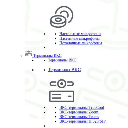
Настольные микрофоны
Настенные микрофоны
Потолочные микрофоны
Терминалы ВКС
Терминалы ВКС
Терминалы ВКС
ВКС-терминалы TrueConf
ВКС-терминалы Zoom
ВКС-терминалы Teams
ВКС-терминалы H.323/SIP