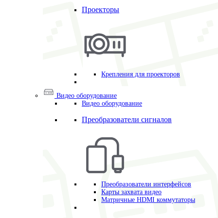
Проекторы
Крепления для проекторов
Видео оборудование
Видео оборудование
Преобразователи сигналов
Преобразователи интерфейсов
Карты захвата видео
Матричные HDMI коммутаторы