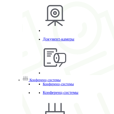
Документ-камеры
Конференц-системы
Конференц-системы
Конференц-системы