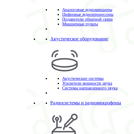
Аналоговые аудиомикшеры
Цифровые аудиопроцессоры
Подавители обратной связи
Микшерные пульты
Акустическое оборудование
Акустические системы
Усилители мощности звука
Системы направленного звука
Радиосистемы и радиомикрофоны