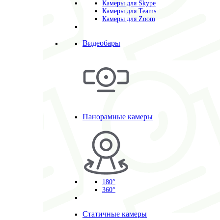
Камеры для Skype
Камеры для Teams
Камеры для Zoom
Видеобары
Панорамные камеры
180°
360°
Статичные камеры