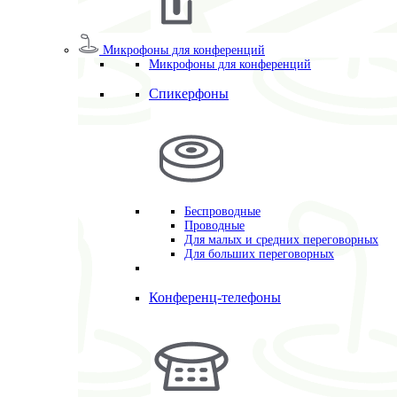
Микрофоны для конференций
Микрофоны для конференций
Спикерфоны
Беспроводные
Проводные
Для малых и средних переговорных
Для больших переговорных
Конференц-телефоны