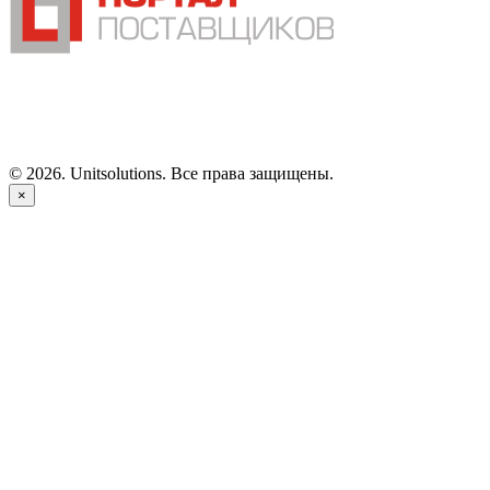
©
2026
. Unitsolutions. Все права защищены.
×