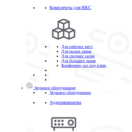
Комплекты для ВКС
Для рабочих мест
Для малых залов
Для средних залов
Для больших залов
Конференц-зал под ключ
Звуковое оборудование
Звуковое оборудование
Аудиомикшеры