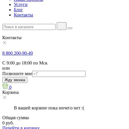
Услуги
Блог
Контакты
Контакты
8 800 200-90-49
С 9:00 до 18:00 по Мск
или
Позвоните мне
Жду звонка
0
Корзина
В вашей корзине пока ничего нет :(
Общая сумма
0 руб.
Перейти в корзину