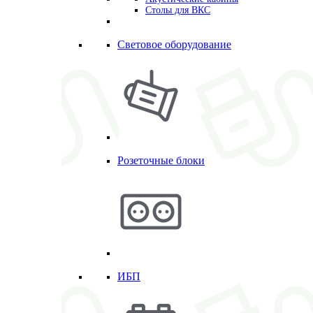
Столы для ВКС
Световое оборудование
Розеточные блоки
ИБП