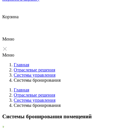
Корзина
Меню
Меню
Главная
Отраслевые решения
Системы управления
Системы бронирования
Главная
Отраслевые решения
Системы управления
Фильтры
Системы бронирования
Очистить
Системы бронирования помещений
Фильтр
Все производители