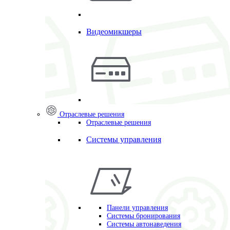
Видеомикшеры
Отраслевые решения
Отраслевые решения
Системы управления
Панели управления
Системы бронирования
Системы автонаведения