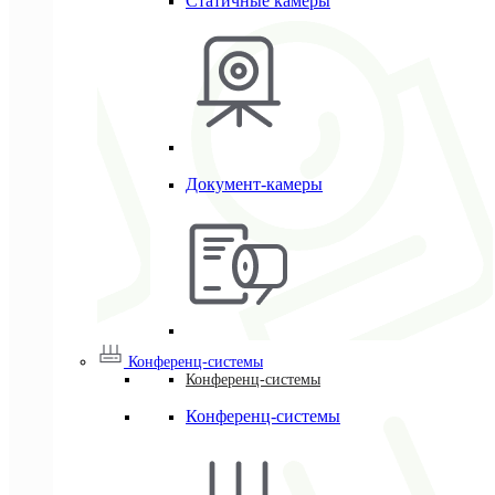
Статичные камеры
Документ-камеры
Конференц-системы
Конференц-системы
Конференц-системы