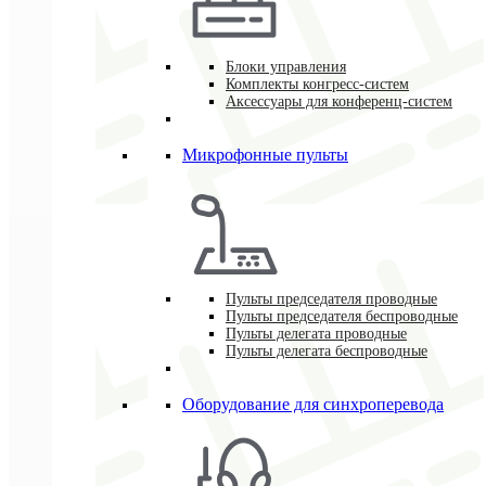
Блоки управления
Комплекты конгресс-систем
Аксессуары для конференц-систем
Микрофонные пульты
Пульты председателя проводные
Пульты председателя беспроводные
Пульты делегата проводные
Пульты делегата беспроводные
Оборудование для синхроперевода