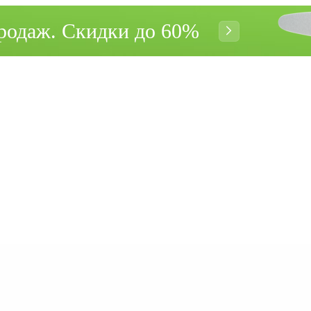
родаж. Cкидки до 60%