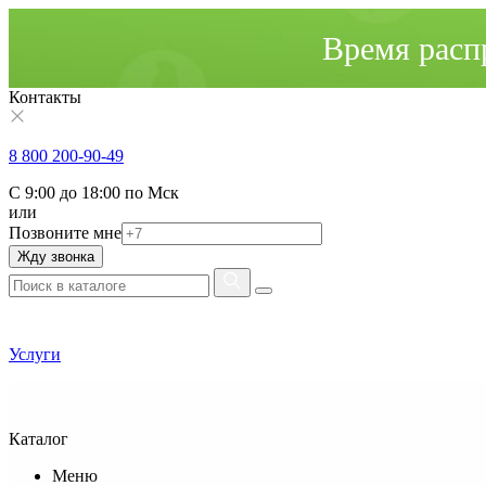
Время расп
Контакты
8 800 200-90-49
С 9:00 до 18:00 по Мск
или
Позвоните мне
Жду звонка
Услуги
Каталог
Меню