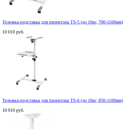
Тележка-подставка для проектора TS-5 (до 10кг, 700-1100мм)
10 010 руб.
Тележка-подставка для проектора TS-6 (до 10кг, 850-1100мм)
10 010 руб.