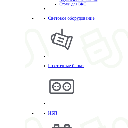
Столы для ВКС
Световое оборудование
Розеточные блоки
ИБП