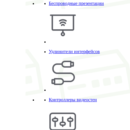
Беспроводные презентации
Удлинители интерфейсов
Контроллеры видеостен