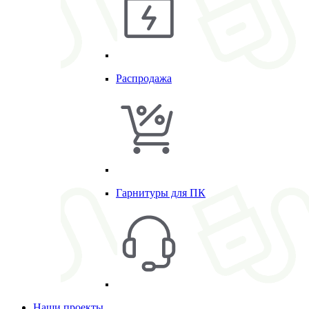
Распродажа
Гарнитуры для ПК
Наши проекты