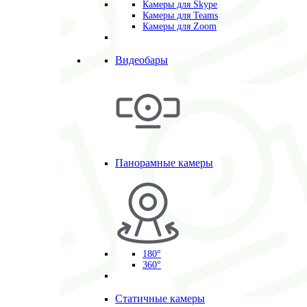
Камеры для Skype
Камеры для Teams
Камеры для Zoom
Видеобары
Панорамные камеры
180°
360°
Статичные камеры