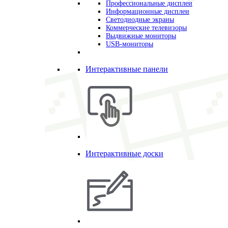
Профессиональные дисплеи
Информационные дисплеи
Светодиодные экраны
Коммерческие телевизоры
Выдвижные мониторы
USB-мониторы
Интерактивные панели
Интерактивные доски