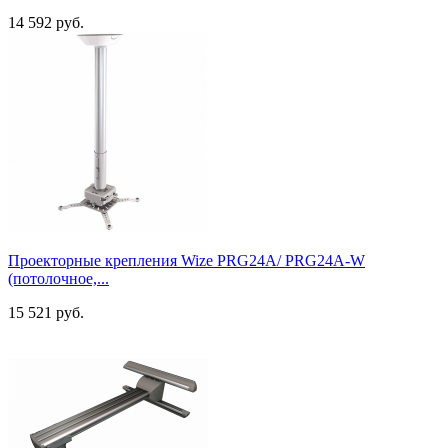
14 592 руб.
Проекторные крепления Wize PRG24A/ PRG24A-W
(потолочное,...
15 521 руб.