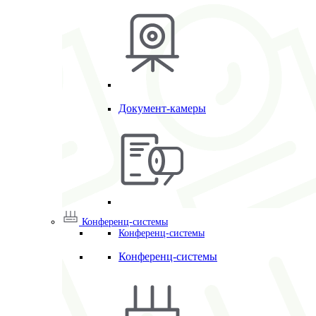
Документ-камеры
Конференц-системы
Конференц-системы
Конференц-системы