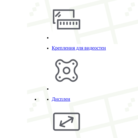
Крепления для видеостен
Дисплеи