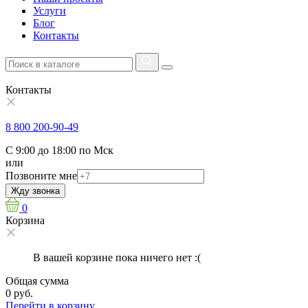
Услуги
Блог
Контакты
Контакты
8 800 200-90-49
С 9:00 до 18:00 по Мск
или
Позвоните мне
Жду звонка
0
Корзина
В вашей корзине пока ничего нет :(
Общая сумма
0 руб.
Перейти в корзину