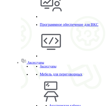
Программное обеспечение для ВКС
Аксессуары
Аксессуары
Мебель для переговорных
Акустические кабины