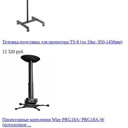
Тележка-подставка для проектора TS-8 (до 10кг, 950-1450мм)
12 320 руб.
Проекторные крепления Wize PRG18A/ PRG18A-W
(потолочное,...