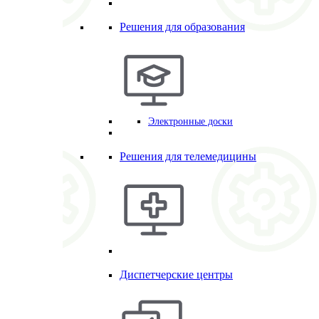
Решения для образования
Электронные доски
Решения для телемедицины
Диспетчерские центры