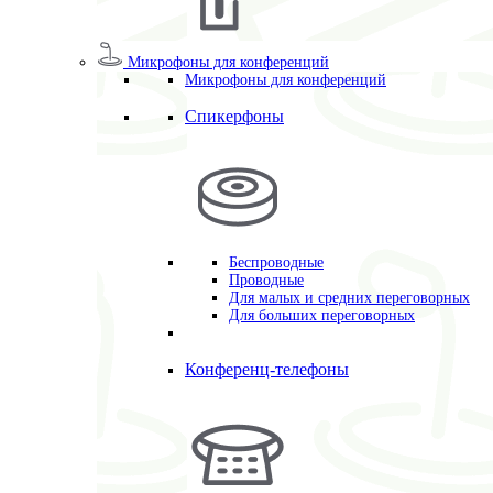
Микрофоны для конференций
Микрофоны для конференций
Спикерфоны
Беспроводные
Проводные
Для малых и средних переговорных
Для больших переговорных
Конференц-телефоны