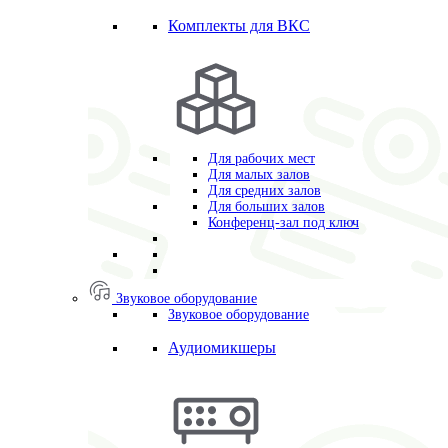
Комплекты для ВКС
Для рабочих мест
Для малых залов
Для средних залов
Для больших залов
Конференц-зал под ключ
Звуковое оборудование
Звуковое оборудование
Аудиомикшеры