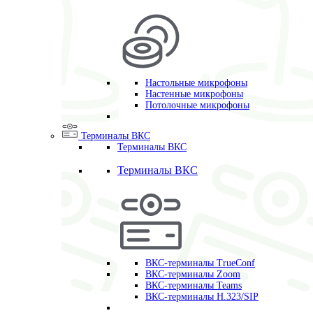
Настольные микрофоны
Настенные микрофоны
Потолочные микрофоны
Терминалы ВКС
Терминалы ВКС
Терминалы ВКС
ВКС-терминалы TrueConf
ВКС-терминалы Zoom
ВКС-терминалы Teams
ВКС-терминалы H.323/SIP