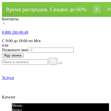
Время распродаж. Cкидки до 60%
Контакты
8 800 200-90-49
С 9:00 до 18:00 по Мск
или
Позвоните мне
Жду звонка
Услуги
Каталог
Меню
Назад