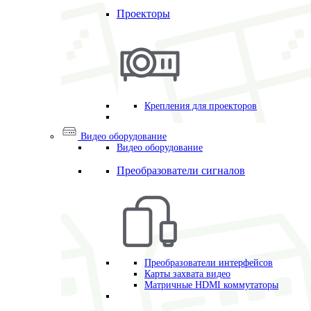
Проекторы
Крепления для проекторов
Видео оборудование
Видео оборудование
Преобразователи сигналов
Преобразователи интерфейсов
Карты захвата видео
Матричные HDMI коммутаторы