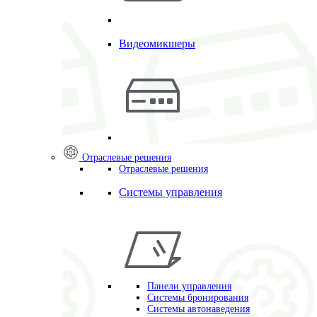
Видеомикшеры
Отраслевые решения
Отраслевые решения
Системы управления
Панели управления
Системы бронирования
Системы автонаведения