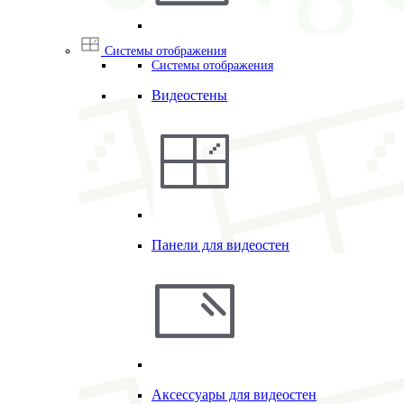
Системы отображения
Системы отображения
Видеостены
Панели для видеостен
Аксессуары для видеостен