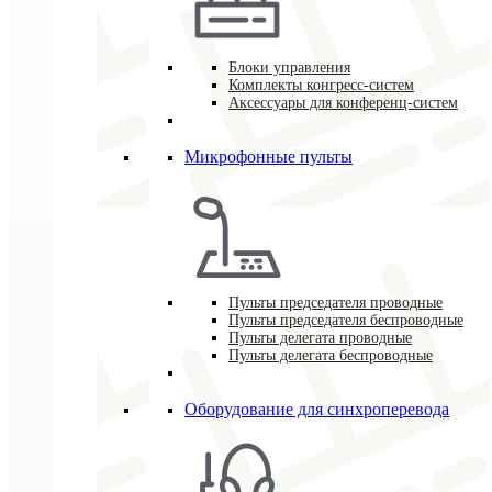
Блоки управления
Комплекты конгресс-систем
Аксессуары для конференц-систем
Микрофонные пульты
Пульты председателя проводные
Пульты председателя беспроводные
Пульты делегата проводные
Пульты делегата беспроводные
Оборудование для синхроперевода