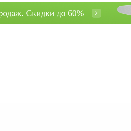
родаж. Cкидки до 60%