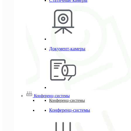
Статичные камеры
Документ-камеры
Конференц-системы
Конференц-системы
Конференц-системы