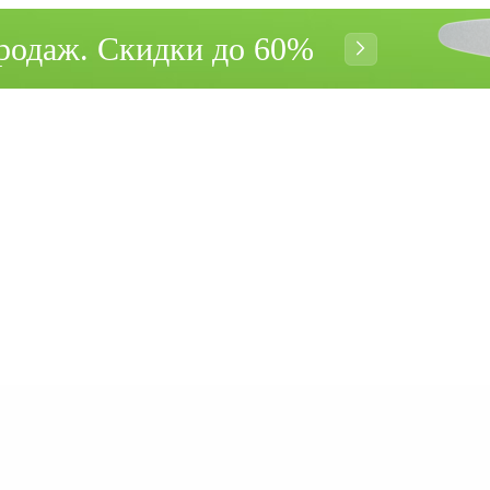
родаж. Cкидки до 60%