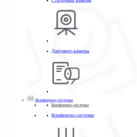
Статичные камеры
Документ-камеры
Конференц-системы
Конференц-системы
Конференц-системы