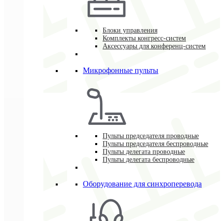
Блоки управления
Комплекты конгресс-систем
Аксессуары для конференц-систем
Микрофонные пульты
Пульты председателя проводные
Пульты председателя беспроводные
Пульты делегата проводные
Пульты делегата беспроводные
Оборудование для синхроперевода