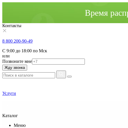
Время расп
Контакты
8 800 200-90-49
С 9:00 до 18:00 по Мск
или
Позвоните мне
Жду звонка
Услуги
Каталог
Меню