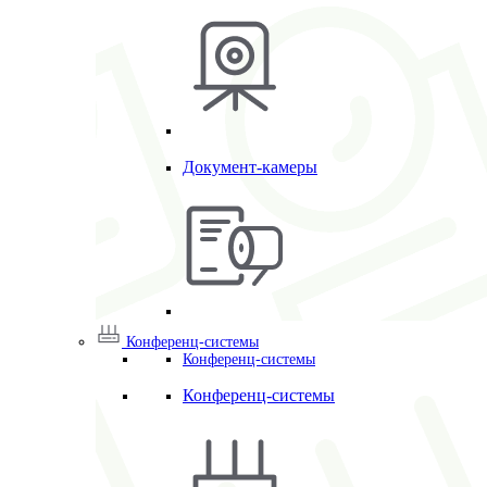
Документ-камеры
Конференц-системы
Конференц-системы
Конференц-системы