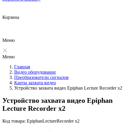
Корзина
Меню
Меню
Главная
Видео оборудование
Преобразователи сигналов
Карты захвата видео
Устройство захвата видео Epiphan Lecture Recorder x2
Устройство захвата видео Epiphan
Lecture Recorder x2
Код товара: EpiphanLectureRecorder x2