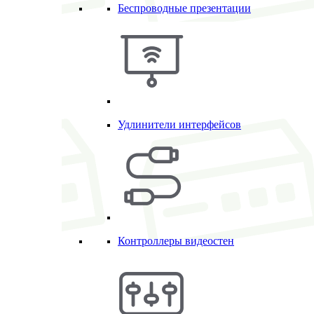
Беспроводные презентации
Удлинители интерфейсов
Контроллеры видеостен