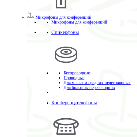
Микрофоны для конференций
Микрофоны для конференций
Спикерфоны
Беспроводные
Проводные
Для малых и средних переговорных
Для больших переговорных
Конференц-телефоны