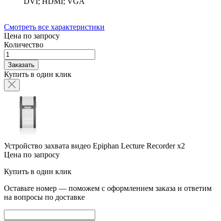
DVI; HDMI; VGA
Смотреть все характеристики
Цена по запросу
Количество
Заказать
Купить в один клик
Устройство захвата видео Epiphan Lecture Recorder x2
Цена по запросу
Купить в один клик
Оставьте номер — поможем с оформлением заказа и ответим
на вопросы по доставке