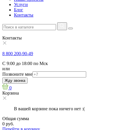
Услуги
Блог
Контакты
Контакты
8 800 200-90-49
С 9:00 до 18:00 по Мск
или
Позвоните мне
Жду звонка
0
Корзина
В вашей корзине пока ничего нет :(
Общая сумма
0 руб.
Перейти в корзину