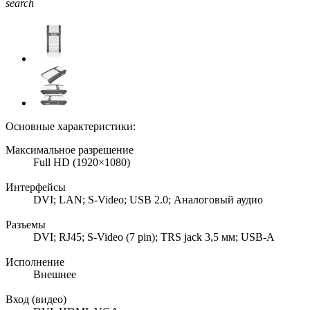
search
Основные характеристики:
Максимальное разрешение
Full HD (1920×1080)
Интерфейсы
DVI; LAN; S-Video; USB 2.0; Аналоговый аудио
Разъемы
DVI; RJ45; S-Video (7 pin); TRS jack 3,5 мм; USB-A
Исполнение
Внешнее
Вход (видео)