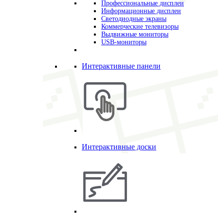
Профессиональные дисплеи
Информационные дисплеи
Светодиодные экраны
Коммерческие телевизоры
Выдвижные мониторы
USB-мониторы
Интерактивные панели
Интерактивные доски