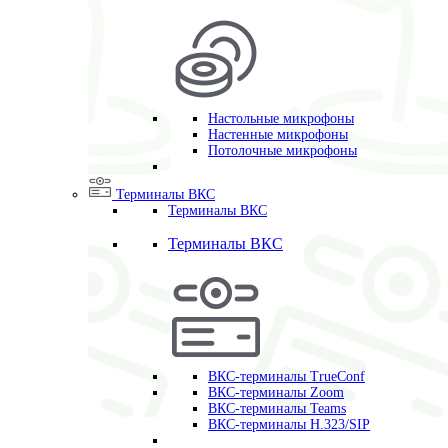
Настольные микрофоны
Настенные микрофоны
Потолочные микрофоны
Терминалы ВКС
Терминалы ВКС
Терминалы ВКС
ВКС-терминалы TrueConf
ВКС-терминалы Zoom
ВКС-терминалы Teams
ВКС-терминалы H.323/SIP