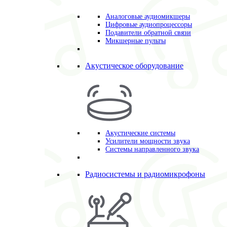
Аналоговые аудиомикшеры
Цифровые аудиопроцессоры
Подавители обратной связи
Микшерные пульты
Акустическое оборудование
Акустические системы
Усилители мощности звука
Системы направленного звука
Радиосистемы и радиомикрофоны