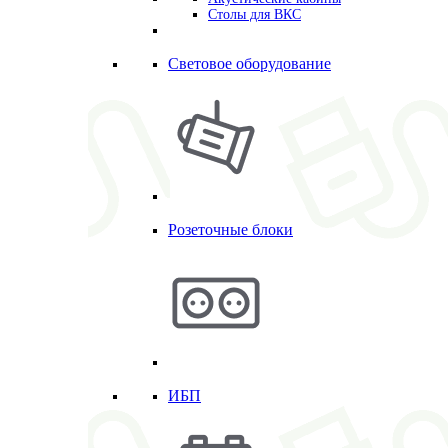
Столы для ВКС
Световое оборудование
Розеточные блоки
ИБП