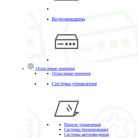
Видеомикшеры
Отраслевые решения
Отраслевые решения
Системы управления
Панели управления
Системы бронирования
Системы автонаведения