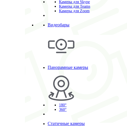
Камеры для Skype
Камеры для Teams
Камеры для Zoom
Видеобары
Панорамные камеры
180°
360°
Статичные камеры