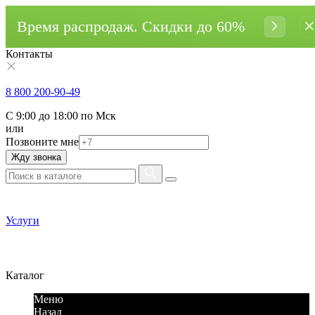
Время распродаж. Cкидки до 60%
Контакты
8 800 200-90-49
С 9:00 до 18:00 по Мск
или
Позвоните мне
Жду звонка
Услуги
Каталог
Меню
Назад