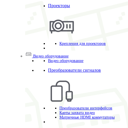
Проекторы
Крепления для проекторов
Видео оборудование
Видео оборудование
Преобразователи сигналов
Преобразователи интерфейсов
Карты захвата видео
Матричные HDMI коммутаторы