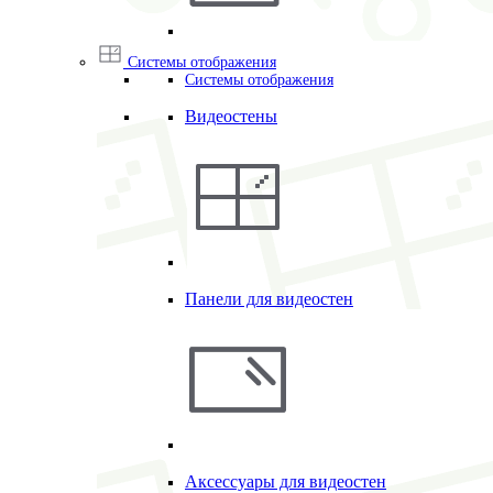
Системы отображения
Системы отображения
Видеостены
Панели для видеостен
Аксессуары для видеостен