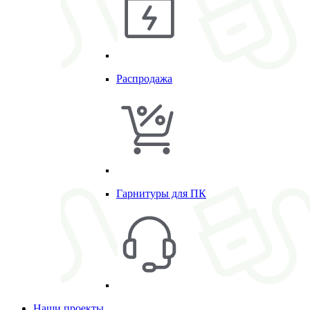
Распродажа
Гарнитуры для ПК
Наши проекты