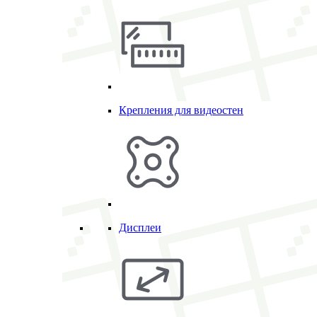
Крепления для видеостен
Дисплеи