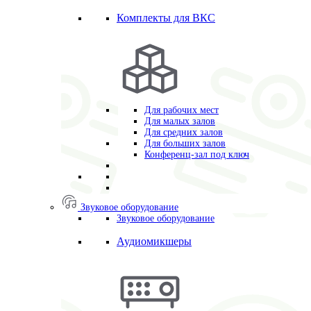
Комплекты для ВКС
Для рабочих мест
Для малых залов
Для средних залов
Для больших залов
Конференц-зал под ключ
Звуковое оборудование
Звуковое оборудование
Аудиомикшеры