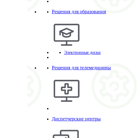
Решения для образования
Электронные доски
Решения для телемедицины
Диспетчерские центры