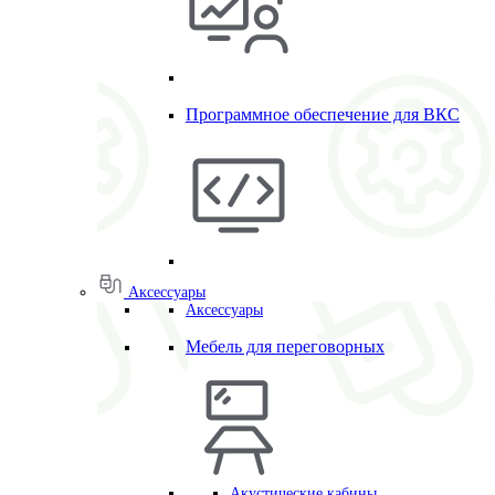
Программное обеспечение для ВКС
Аксессуары
Аксессуары
Мебель для переговорных
Акустические кабины