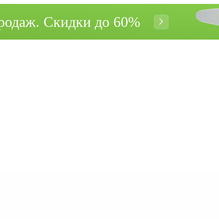
родаж. Cкидки до 60%