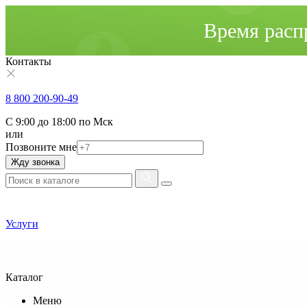
Время расп
Контакты
8 800 200-90-49
С 9:00 до 18:00 по Мск
или
Позвоните мне
Жду звонка
Услуги
Каталог
Меню