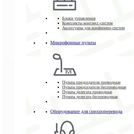
Блоки управления
Комплекты конгресс-систем
Аксессуары для конференц-систем
Микрофонные пульты
Пульты председателя проводные
Пульты председателя беспроводные
Пульты делегата проводные
Пульты делегата беспроводные
Оборудование для синхроперевода