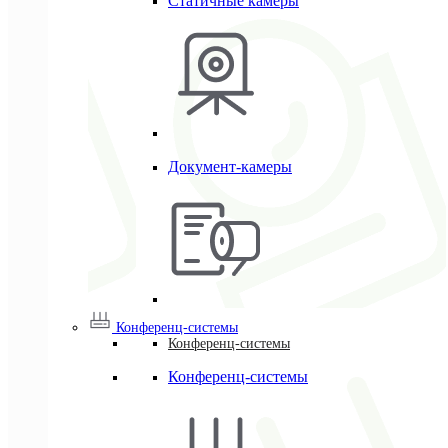
Статичные камеры
Документ-камеры
Конференц-системы
Конференц-системы
Конференц-системы