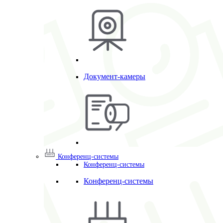
Документ-камеры
Конференц-системы
Конференц-системы
Конференц-системы