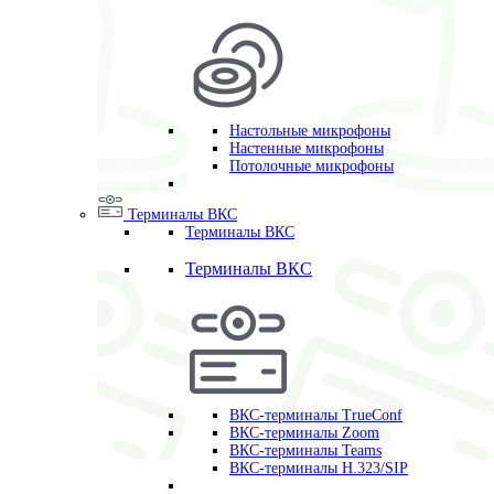
Настольные микрофоны
Настенные микрофоны
Потолочные микрофоны
Терминалы ВКС
Терминалы ВКС
Терминалы ВКС
ВКС-терминалы TrueConf
ВКС-терминалы Zoom
ВКС-терминалы Teams
ВКС-терминалы H.323/SIP