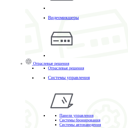
Видеомикшеры
Отраслевые решения
Отраслевые решения
Системы управления
Панели управления
Системы бронирования
Системы автонаведения