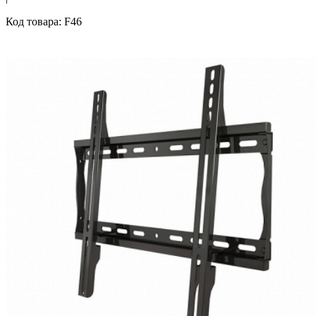
Код товара: F46