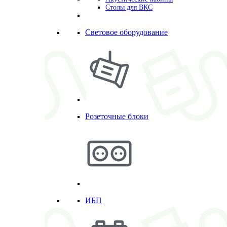
Столы для ВКС
Световое оборудование
Розеточные блоки
ИБП