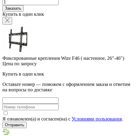
Заказать
Купить в один клик
Фиксированные крепления Wize F46 ( настенное, 26"-46")
Цена по запросу
Купить в один клик
Оставьте номер — поможем с оформлением заказа и ответим
на вопросы по доставке
Я ознакомлен(а) и согласен(на) с
Условиями пользования
.
Отправить