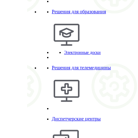
Решения для образования
Электронные доски
Решения для телемедицины
Диспетчерские центры