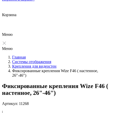
Корзина
Меню
Меню
Главная
Системы отображения
Крепления для видеостен
Фиксированные крепления Wize F46 ( настенное,
26"-46")
Фиксированные крепления Wize F46 (
настенное, 26"-46")
Артикул: 11268
|