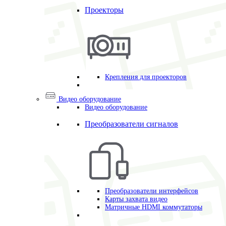
Проекторы
Крепления для проекторов
Видео оборудование
Видео оборудование
Преобразователи сигналов
Преобразователи интерфейсов
Карты захвата видео
Матричные HDMI коммутаторы