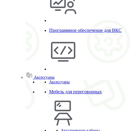
Программное обеспечение для ВКС
Аксессуары
Аксессуары
Мебель для переговорных
Акустические кабины