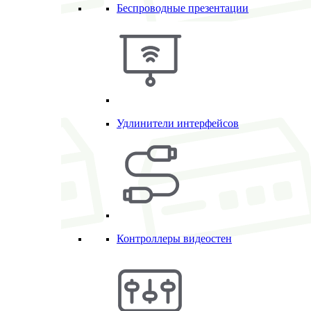
Беспроводные презентации
Удлинители интерфейсов
Контроллеры видеостен