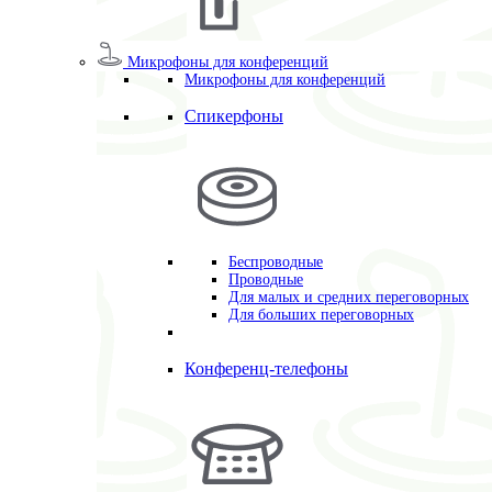
Микрофоны для конференций
Микрофоны для конференций
Спикерфоны
Беспроводные
Проводные
Для малых и средних переговорных
Для больших переговорных
Конференц-телефоны