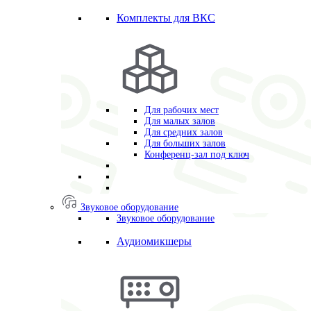
Комплекты для ВКС
Для рабочих мест
Для малых залов
Для средних залов
Для больших залов
Конференц-зал под ключ
Звуковое оборудование
Звуковое оборудование
Аудиомикшеры