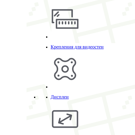
Крепления для видеостен
Дисплеи