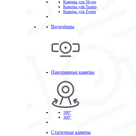
Камеры для Skype
Камеры для Teams
Камеры для Zoom
Видеобары
Панорамные камеры
180°
360°
Статичные камеры