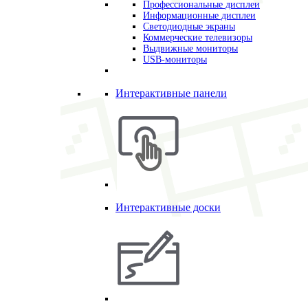
Профессиональные дисплеи
Информационные дисплеи
Светодиодные экраны
Коммерческие телевизоры
Выдвижные мониторы
USB-мониторы
Интерактивные панели
Интерактивные доски