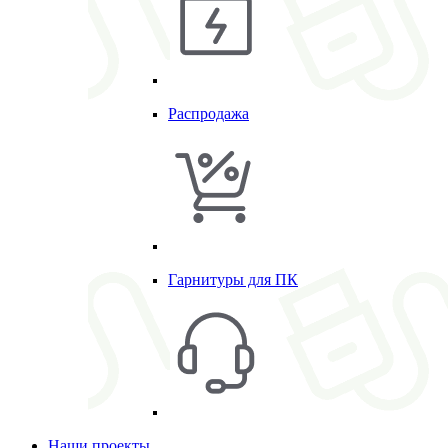
Распродажа
Гарнитуры для ПК
Наши проекты