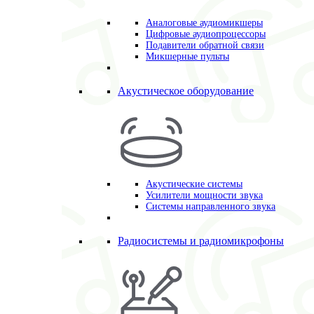
Аналоговые аудиомикшеры
Цифровые аудиопроцессоры
Подавители обратной связи
Микшерные пульты
Акустическое оборудование
Акустические системы
Усилители мощности звука
Системы направленного звука
Радиосистемы и радиомикрофоны