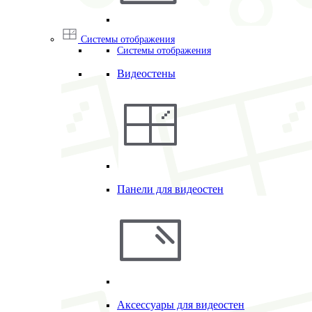
Системы отображения
Системы отображения
Видеостены
Панели для видеостен
Аксессуары для видеостен