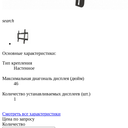
search
Основные характеристики:
Тип крепления
Настенное
Максимальная диагональ дисплея (дюйм)
46
Количество устанавливаемых дисплеев (шт.)
1
Смотреть все характеристики
Цена по запросу
Количество