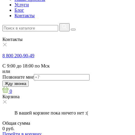
Услуги
Блог
Контакты
Контакты
8 800 200-90-49
С 9:00 до 18:00 по Мск
или
Позвоните мне
Жду звонка
0
Корзина
В вашей корзине пока ничего нет :(
Общая сумма
0 руб.
Перейти в корзину