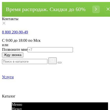
Время распродаж. Cкидки до 60%
Контакты
8 800 200-90-49
С 9:00 до 18:00 по Мск
или
Позвоните мне
Жду звонка
Услуги
Каталог
Меню
Назад