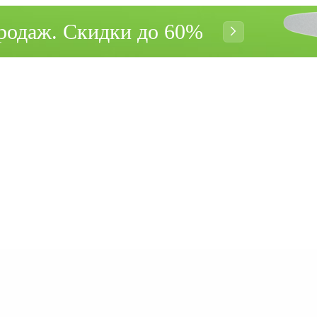
родаж. Cкидки до 60%