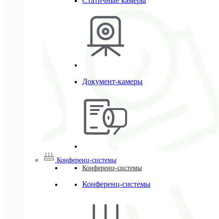
Статичные камеры
Документ-камеры
Конференц-системы
Конференц-системы
Конференц-системы