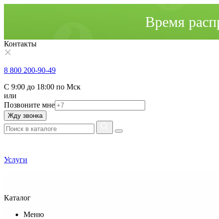
Время расп
Контакты
8 800 200-90-49
С 9:00 до 18:00 по Мск
или
Позвоните мне
Жду звонка
Услуги
Каталог
Меню