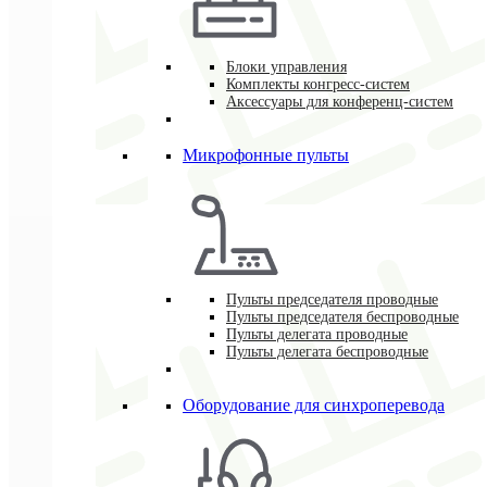
Блоки управления
Комплекты конгресс-систем
Аксессуары для конференц-систем
Микрофонные пульты
Пульты председателя проводные
Пульты председателя беспроводные
Пульты делегата проводные
Пульты делегата беспроводные
Оборудование для синхроперевода