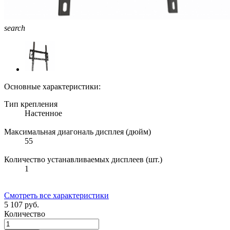
search
Основные характеристики:
Тип крепления
Настенное
Максимальная диагональ дисплея (дюйм)
55
Количество устанавливаемых дисплеев (шт.)
1
Смотреть все характеристики
5 107 руб.
Количество