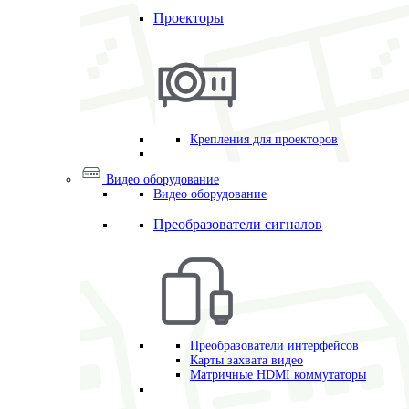
Проекторы
Крепления для проекторов
Видео оборудование
Видео оборудование
Преобразователи сигналов
Преобразователи интерфейсов
Карты захвата видео
Матричные HDMI коммутаторы