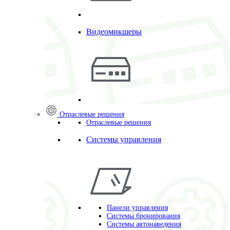
Видеомикшеры
Отраслевые решения
Отраслевые решения
Системы управления
Панели управления
Системы бронирования
Системы автонаведения