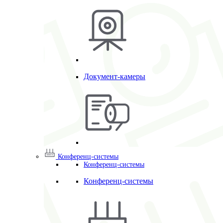
Документ-камеры
Конференц-системы
Конференц-системы
Конференц-системы