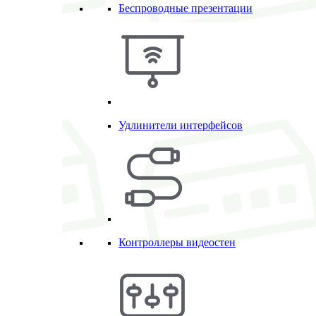
Беспроводные презентации
Удлинители интерфейсов
Контроллеры видеостен