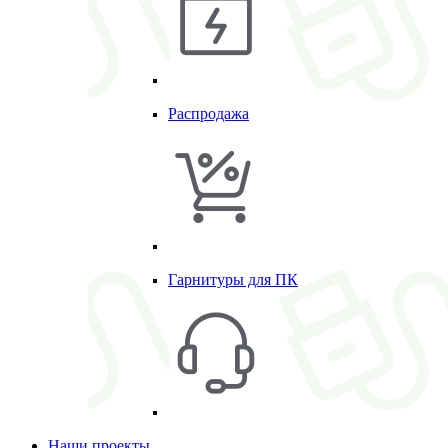
Распродажа
Гарнитуры для ПК
Наши проекты