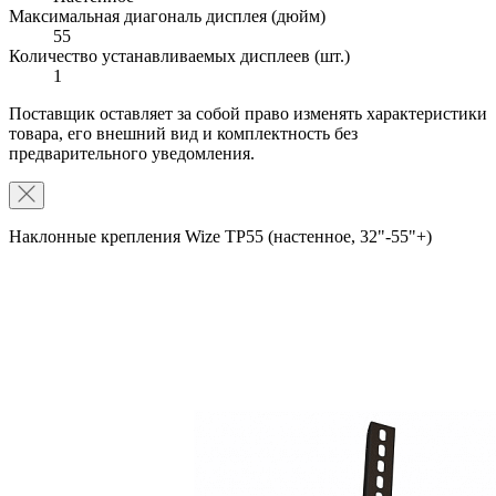
Максимальная диагональ дисплея (дюйм)
55
Количество устанавливаемых дисплеев (шт.)
1
Поставщик оставляет за собой право изменять характеристики
товара, его внешний вид и комплектность без
предварительного уведомления.
Наклонные крепления Wize TP55 (настенное, 32"-55"+)