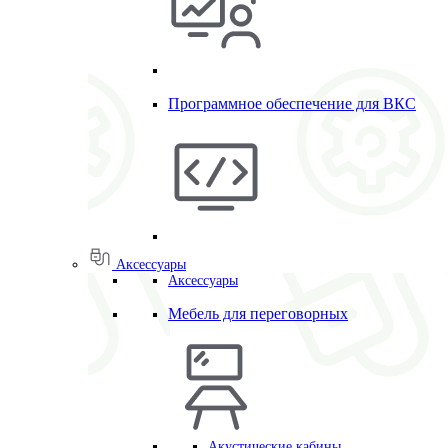
Программное обеспечение для ВКС
Аксессуары
Аксессуары
Мебель для переговорных
Акустические кабины