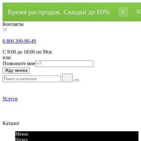
Время распродаж. Cкидки до 60%
Контакты
8 800 200-90-49
С 9:00 до 18:00 по Мск
или
Позвоните мне
Жду звонка
Услуги
Каталог
Меню
Назад