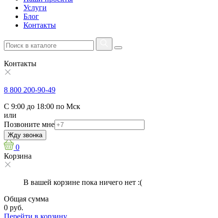
Услуги
Блог
Контакты
Контакты
8 800 200-90-49
С 9:00 до 18:00 по Мск
или
Позвоните мне
Жду звонка
0
Корзина
В вашей корзине пока ничего нет :(
Общая сумма
0 руб.
Перейти в корзину