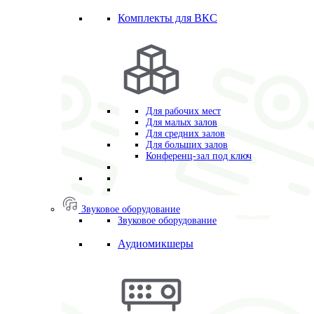
Комплекты для ВКС
Для рабочих мест
Для малых залов
Для средних залов
Для больших залов
Конференц-зал под ключ
Звуковое оборудование
Звуковое оборудование
Аудиомикшеры