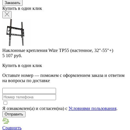
Заказать
Купить в один клик
Наклонные крепления Wize TP55 (настенное, 32"-55"+)
5 107 руб.
Купить в один клик
Оставьте номер — поможем с оформлением заказа и ответим
на вопросы по доставке
Я ознакомлен(а) и согласен(на) с
Условиями пользования
.
Отправить
Сравнить