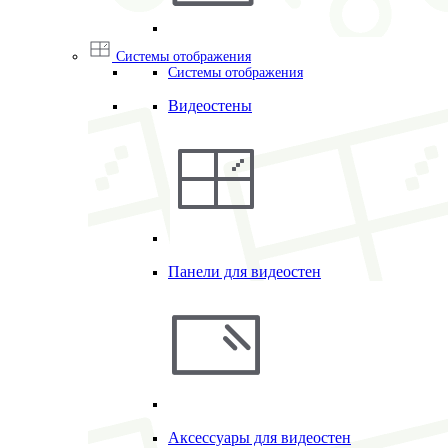
Системы отображения
Системы отображения
Видеостены
Панели для видеостен
Аксессуары для видеостен