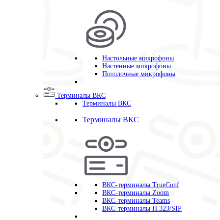
Настольные микрофоны
Настенные микрофоны
Потолочные микрофоны
Терминалы ВКС
Терминалы ВКС
Терминалы ВКС
ВКС-терминалы TrueConf
ВКС-терминалы Zoom
ВКС-терминалы Teams
ВКС-терминалы H.323/SIP