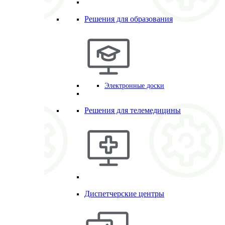
Решения для образования
Электронные доски
Решения для телемедицины
Диспетчерские центры