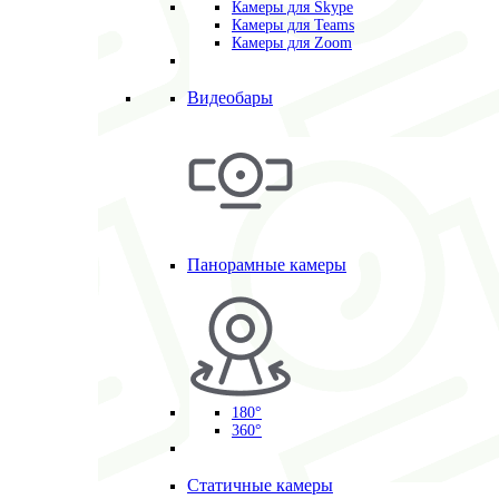
Камеры для Skype
Камеры для Teams
Камеры для Zoom
Видеобары
Панорамные камеры
180°
360°
Статичные камеры