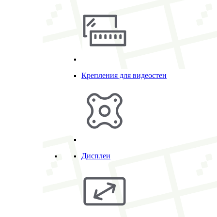
Крепления для видеостен
Дисплеи