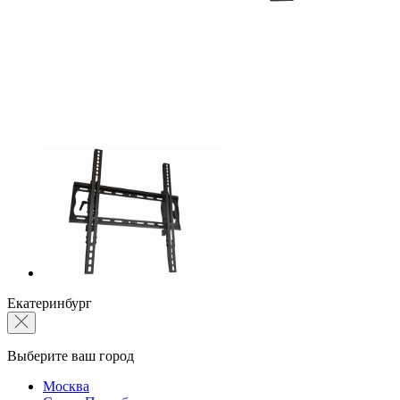
Екатеринбург
Выберите ваш город
Москва