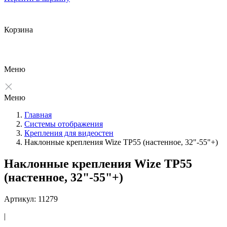
Корзина
Меню
Меню
Главная
Системы отображения
Крепления для видеостен
Наклонные крепления Wize TP55 (настенное, 32"-55"+)
Наклонные крепления Wize TP55
(настенное, 32"-55"+)
Артикул: 11279
|