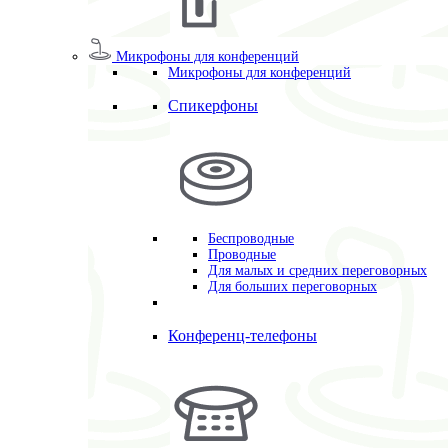
Микрофоны для конференций
Микрофоны для конференций
Спикерфоны
Беспроводные
Проводные
Для малых и средних переговорных
Для больших переговорных
Конференц-телефоны