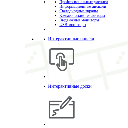
Профессиональные дисплеи
Информационные дисплеи
Светодиодные экраны
Коммерческие телевизоры
Выдвижные мониторы
USB-мониторы
Интерактивные панели
Интерактивные доски