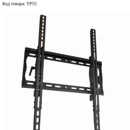
Код товара: TP55