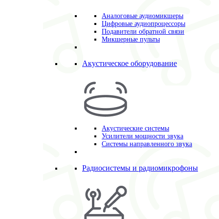
Аналоговые аудиомикшеры
Цифровые аудиопроцессоры
Подавители обратной связи
Микшерные пульты
Акустическое оборудование
Акустические системы
Усилители мощности звука
Системы направленного звука
Радиосистемы и радиомикрофоны