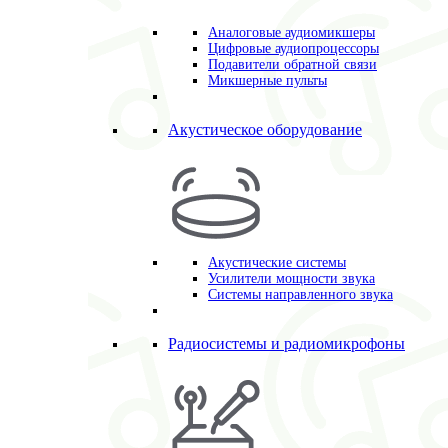
Аналоговые аудиомикшеры
Цифровые аудиопроцессоры
Подавители обратной связи
Микшерные пульты
Акустическое оборудование
Акустические системы
Усилители мощности звука
Системы направленного звука
Радиосистемы и радиомикрофоны