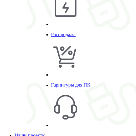
Распродажа
Гарнитуры для ПК
Наши проекты