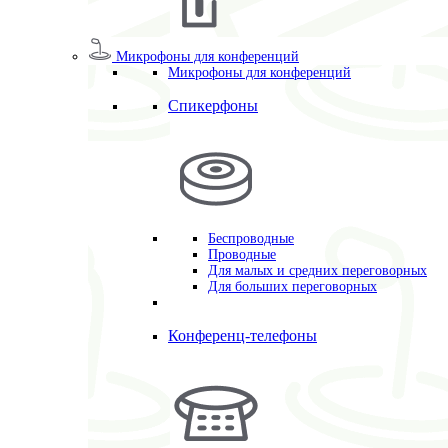
Микрофоны для конференций
Микрофоны для конференций
Спикерфоны
Беспроводные
Проводные
Для малых и средних переговорных
Для больших переговорных
Конференц-телефоны