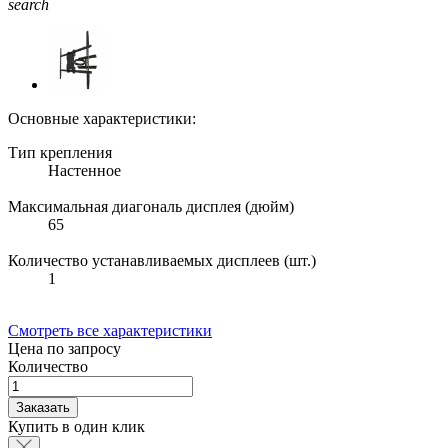
search
Основные характеристики:
Тип крепления
Настенное
Максимальная диагональ дисплея (дюйм)
65
Количество устанавливаемых дисплеев (шт.)
1
Смотреть все характеристики
Цена по запросу
Количество
Заказать
Купить в один клик