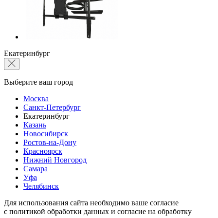
Екатеринбург
Выберите ваш город
Москва
Санкт-Петербург
Екатеринбург
Казань
Новосибирск
Ростов-на-Дону
Красноярск
Нижний Новгород
Самара
Уфа
Челябинск
Для использования сайта необходимо ваше согласие
с политикой обработки данных и согласие на обработку