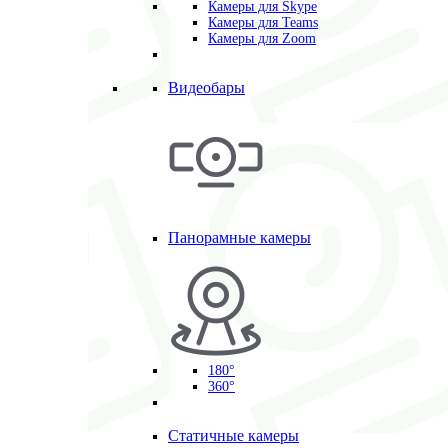
Камеры для Skype
Камеры для Teams
Камеры для Zoom
Видеобары
Панорамные камеры
180°
360°
Статичные камеры