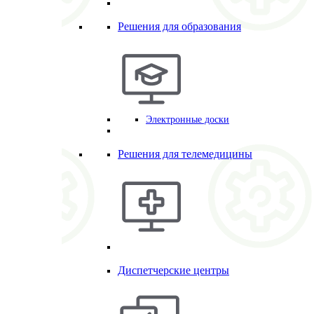
Решения для образования
Электронные доски
Решения для телемедицины
Диспетчерские центры