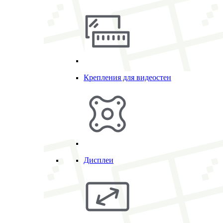
Крепления для видеостен
Дисплеи