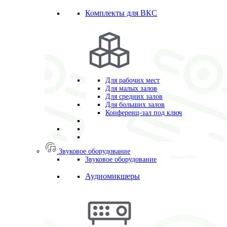
Комплекты для ВКС
Для рабочих мест
Для малых залов
Для средних залов
Для больших залов
Конференц-зал под ключ
Звуковое оборудование
Звуковое оборудование
Аудиомикшеры