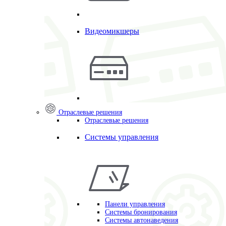
Видеомикшеры
Отраслевые решения
Отраслевые решения
Системы управления
Панели управления
Системы бронирования
Системы автонаведения