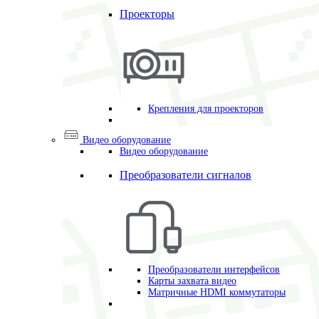
Проекторы
Крепления для проекторов
Видео оборудование
Видео оборудование
Преобразователи сигналов
Преобразователи интерфейсов
Карты захвата видео
Матричные HDMI коммутаторы