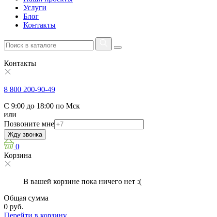
Услуги
Блог
Контакты
Контакты
8 800 200-90-49
С 9:00 до 18:00 по Мск
или
Позвоните мне
Жду звонка
0
Корзина
В вашей корзине пока ничего нет :(
Общая сумма
0 руб.
Перейти в корзину