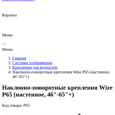
Корзина
Меню
Меню
Главная
Системы отображения
Крепления для видеостен
Наклонно-поворотные крепления Wize P65 (настенное,
46"-65"+)
Наклонно-поворотные крепления Wize
P65 (настенное, 46"-65"+)
Код товара: P65