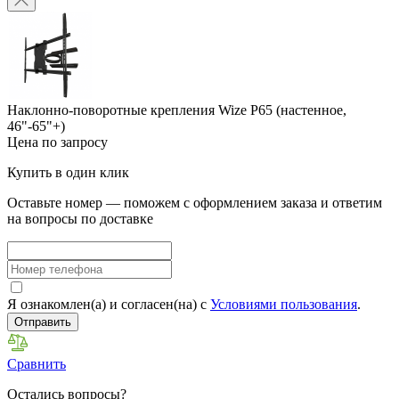
Наклонно-поворотные крепления Wize P65 (настенное,
46"-65"+)
Цена по запросу
Купить в один клик
Оставьте номер — поможем с оформлением заказа и ответим
на вопросы по доставке
Я ознакомлен(а) и согласен(на) с
Условиями пользования
.
Отправить
Сравнить
Остались вопросы?