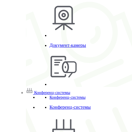
Документ-камеры
Конференц-системы
Конференц-системы
Конференц-системы