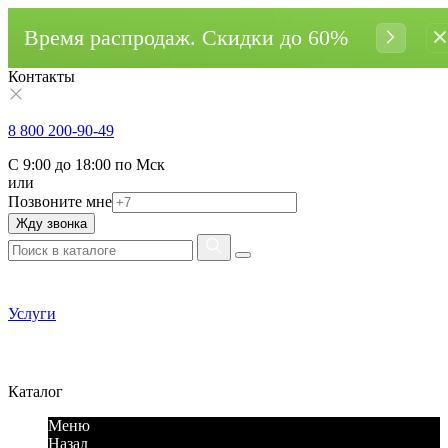
Время распродаж. Cкидки до 60%
Контакты
8 800 200-90-49
С 9:00 до 18:00 по Мск
или
Позвоните мне
Жду звонка
Услуги
Каталог
Меню
Назад