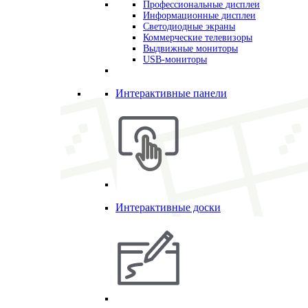
Профессиональные дисплеи
Информационные дисплеи
Светодиодные экраны
Коммерческие телевизоры
Выдвижные мониторы
USB-мониторы
Интерактивные панели
Интерактивные доски