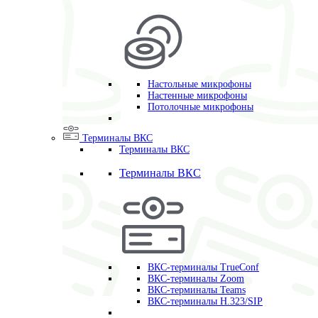
Настольные микрофоны
Настенные микрофоны
Потолочные микрофоны
Терминалы ВКС
Терминалы ВКС
Терминалы ВКС
ВКС-терминалы TrueConf
ВКС-терминалы Zoom
ВКС-терминалы Teams
ВКС-терминалы H.323/SIP