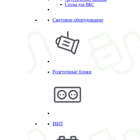
Столы для ВКС
Световое оборудование
Розеточные блоки
ИБП