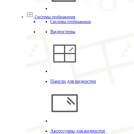
Системы отображения
Системы отображения
Видеостены
Панели для видеостен
Аксессуары для видеостен