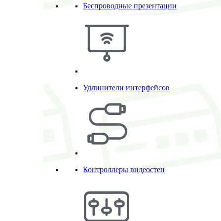
Беспроводные презентации
Удлинители интерфейсов
Контроллеры видеостен