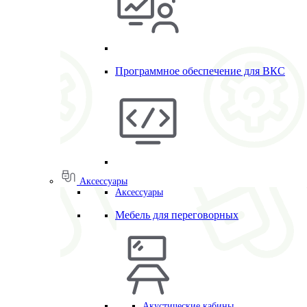
Программное обеспечение для ВКС
Аксессуары
Аксессуары
Мебель для переговорных
Акустические кабины