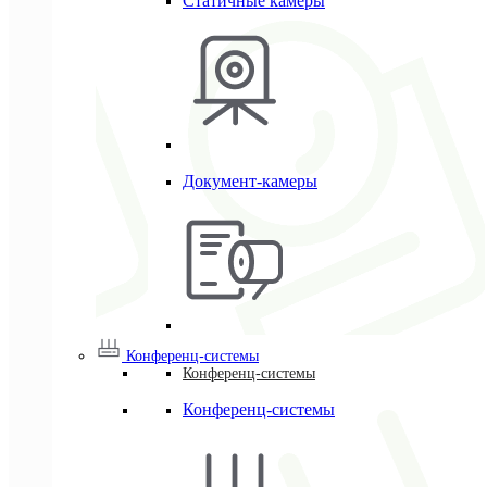
Статичные камеры
Документ-камеры
Конференц-системы
Конференц-системы
Конференц-системы