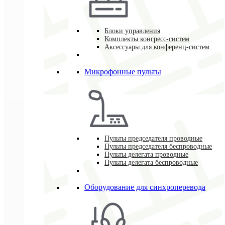
Блоки управления
Комплекты конгресс-систем
Аксессуары для конференц-систем
Микрофонные пульты
Пульты председателя проводные
Пульты председателя беспроводные
Пульты делегата проводные
Пульты делегата беспроводные
Оборудование для синхроперевода