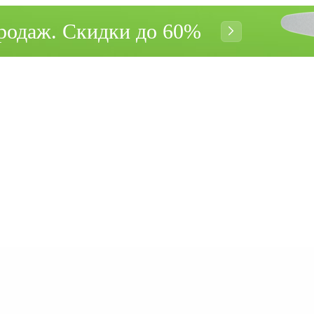
родаж. Cкидки до 60%