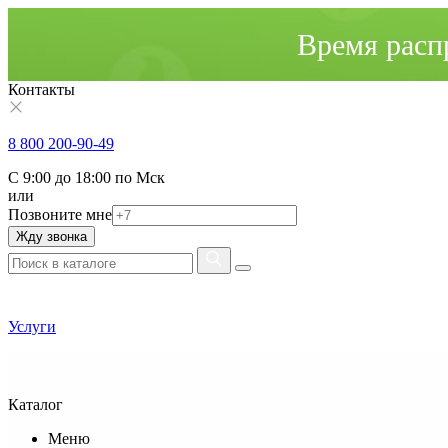
Время расп
Контакты
8 800 200-90-49
С 9:00 до 18:00 по Мск
или
Позвоните мне
Жду звонка
Услуги
Каталог
Меню