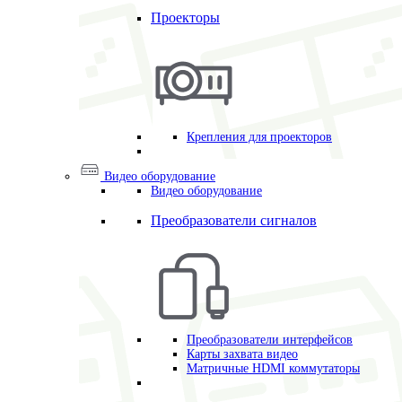
Проекторы
Крепления для проекторов
Видео оборудование
Видео оборудование
Преобразователи сигналов
Преобразователи интерфейсов
Карты захвата видео
Матричные HDMI коммутаторы