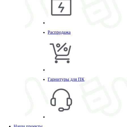
Распродажа
Гарнитуры для ПК
Наши проекты