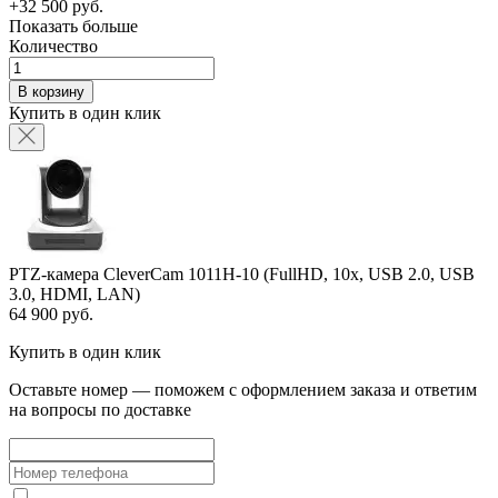
+32 500 руб.
Показать больше
Количество
В корзину
Купить в один клик
PTZ-камера CleverCam 1011H-10 (FullHD, 10x, USB 2.0, USB
3.0, HDMI, LAN)
64 900 руб.
Купить в один клик
Оставьте номер — поможем с оформлением заказа и ответим
на вопросы по доставке