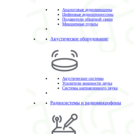
Аналоговые аудиомикшеры
Цифровые аудиопроцессоры
Подавители обратной связи
Микшерные пульты
Акустическое оборудование
Акустические системы
Усилители мощности звука
Системы направленного звука
Радиосистемы и радиомикрофоны