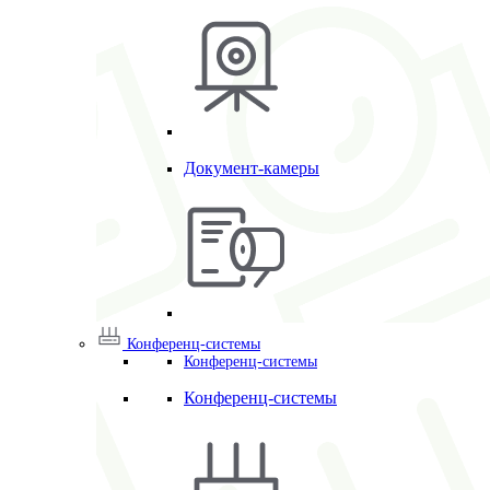
Документ-камеры
Конференц-системы
Конференц-системы
Конференц-системы