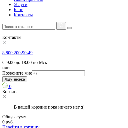
Услуги
Блог
Контакты
Контакты
8 800 200-90-49
С 9:00 до 18:00 по Мск
или
Позвоните мне
Жду звонка
0
Корзина
В вашей корзине пока ничего нет :(
Общая сумма
0 руб.
Перейти в корзину