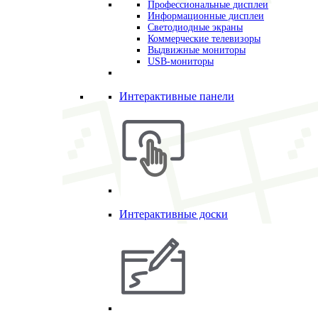
Профессиональные дисплеи
Информационные дисплеи
Светодиодные экраны
Коммерческие телевизоры
Выдвижные мониторы
USB-мониторы
Интерактивные панели
Интерактивные доски