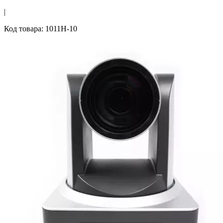
|
Код товара: 1011H-10