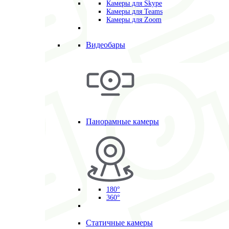
Камеры для Skype
Камеры для Teams
Камеры для Zoom
Видеобары
Панорамные камеры
180°
360°
Статичные камеры