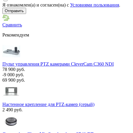
Я ознакомлен(а) и согласен(на) с
Условиями пользования
.
Отправить
Сравнить
Рекомендуем
Пульт управления PTZ камерами CleverCam C360 NDI
78 900 руб.
-9 000 руб.
69 900 руб.
Настенное крепление для PTZ-камер (серый)
2 490 руб.