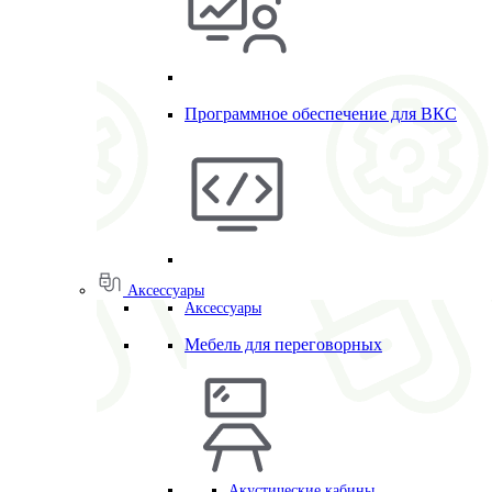
Программное обеспечение для ВКС
Аксессуары
Аксессуары
Мебель для переговорных
Акустические кабины