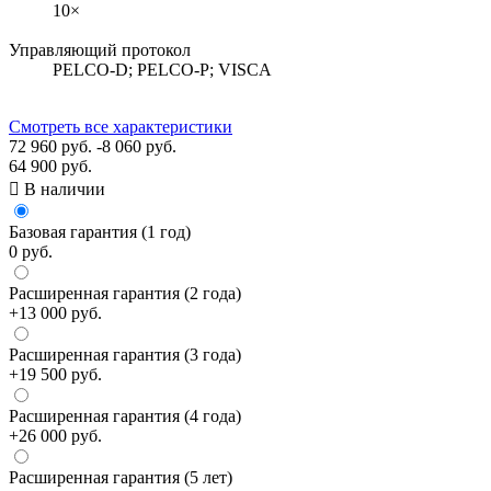
10×
Управляющий протокол
PELCO-D; PELCO-P; VISCA
Смотреть все характеристики
72 960 руб.
-8 060 руб.
64 900 руб.

В наличии
Базовая гарантия (1 год)
0 руб.
Расширенная гарантия (2 года)
+13 000 руб.
Расширенная гарантия (3 года)
+19 500 руб.
Расширенная гарантия (4 года)
+26 000 руб.
Расширенная гарантия (5 лет)