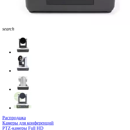
search
Распродажа
Камеры для конференций
PTZ-камеры Full HD