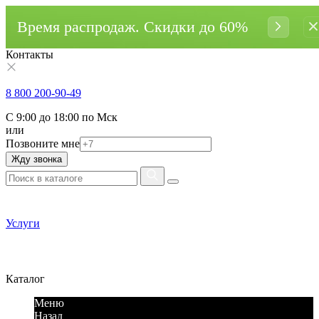
Время распродаж. Cкидки до 60%
Контакты
8 800 200-90-49
С 9:00 до 18:00 по Мск
или
Позвоните мне
Жду звонка
Услуги
Каталог
Меню
Назад