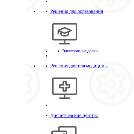
Решения для образования
Электронные доски
Решения для телемедицины
Диспетчерские центры