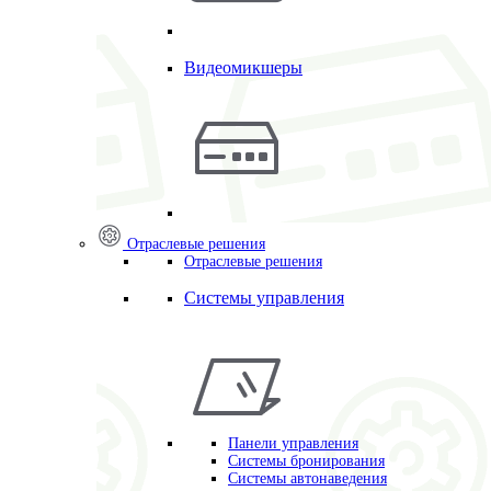
Видеомикшеры
Отраслевые решения
Отраслевые решения
Системы управления
Панели управления
Системы бронирования
Системы автонаведения