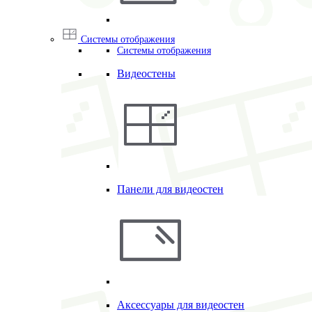
Системы отображения
Системы отображения
Видеостены
Панели для видеостен
Аксессуары для видеостен