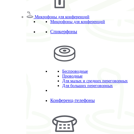
Микрофоны для конференций
Микрофоны для конференций
Спикерфоны
Беспроводные
Проводные
Для малых и средних переговорных
Для больших переговорных
Конференц-телефоны