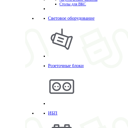
Столы для ВКС
Световое оборудование
Розеточные блоки
ИБП