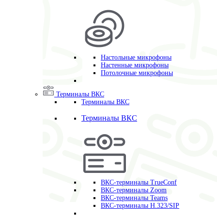
Настольные микрофоны
Настенные микрофоны
Потолочные микрофоны
Терминалы ВКС
Терминалы ВКС
Терминалы ВКС
ВКС-терминалы TrueConf
ВКС-терминалы Zoom
ВКС-терминалы Teams
ВКС-терминалы H.323/SIP