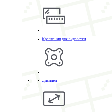
Крепления для видеостен
Дисплеи