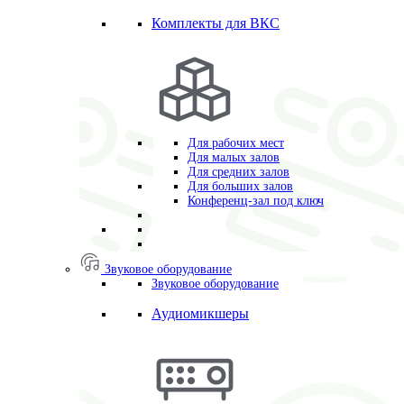
Комплекты для ВКС
Для рабочих мест
Для малых залов
Для средних залов
Для больших залов
Конференц-зал под ключ
Звуковое оборудование
Звуковое оборудование
Аудиомикшеры