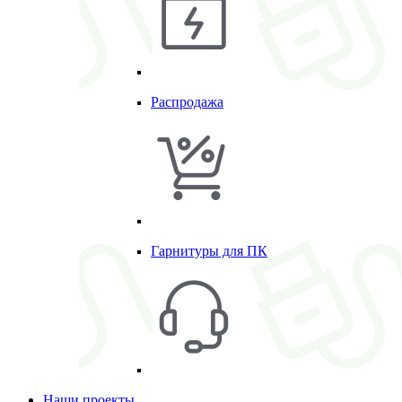
Распродажа
Гарнитуры для ПК
Наши проекты