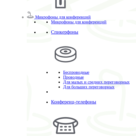
Микрофоны для конференций
Микрофоны для конференций
Спикерфоны
Беспроводные
Проводные
Для малых и средних переговорных
Для больших переговорных
Конференц-телефоны