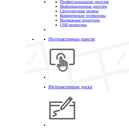
Профессиональные дисплеи
Информационные дисплеи
Светодиодные экраны
Коммерческие телевизоры
Выдвижные мониторы
USB-мониторы
Интерактивные панели
Интерактивные доски