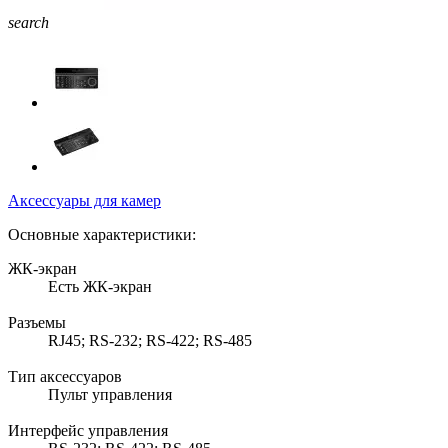
search
Аксессуары для камер
Основные характеристики:
ЖК-экран
Есть ЖК-экран
Разъемы
RJ45; RS-232; RS-422; RS-485
Тип аксессуаров
Пульт управления
Интерфейс управления