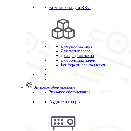
Комплекты для ВКС
Для рабочих мест
Для малых залов
Для средних залов
Для больших залов
Конференц-зал под ключ
Звуковое оборудование
Звуковое оборудование
Аудиомикшеры