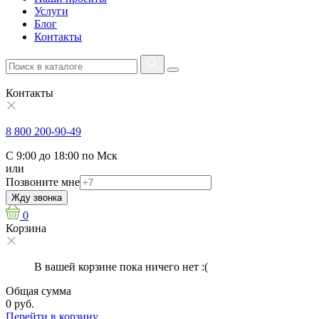
Услуги
Блог
Контакты
Контакты
8 800 200-90-49
С 9:00 до 18:00 по Мск
или
Позвоните мне
Жду звонка
0
Корзина
В вашей корзине пока ничего нет :(
Общая сумма
0 руб.
Перейти в корзину