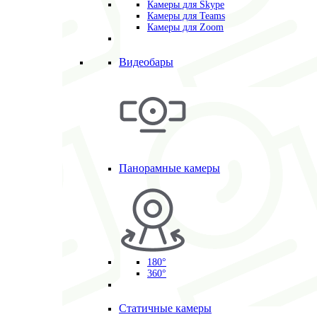
Камеры для Skype
Камеры для Teams
Камеры для Zoom
Видеобары
Панорамные камеры
180°
360°
Статичные камеры