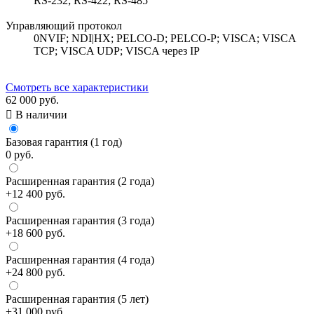
RS-232; RS-422; RS-485
Управляющий протокол
0NVIF; NDI|HX; PELCO-D; PELCO-P; VISCA; VISCA
TCP; VISCA UDP; VISCA через IP
Смотреть все характеристики
62 000 руб.

В наличии
Базовая гарантия (1 год)
0 руб.
Расширенная гарантия (2 года)
+12 400 руб.
Расширенная гарантия (3 года)
+18 600 руб.
Расширенная гарантия (4 года)
+24 800 руб.
Расширенная гарантия (5 лет)
+31 000 руб.