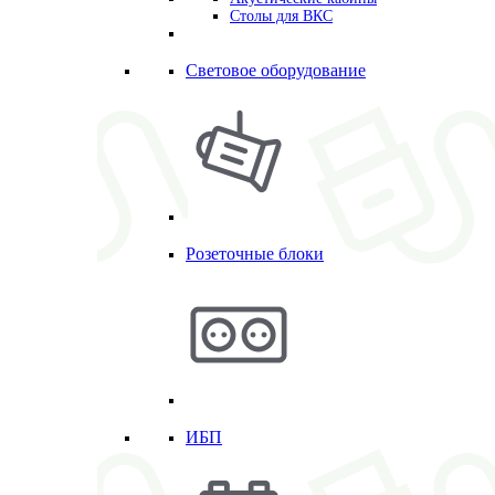
Столы для ВКС
Световое оборудование
Розеточные блоки
ИБП