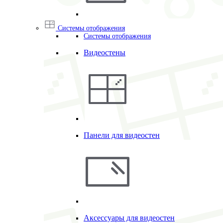
Системы отображения
Системы отображения
Видеостены
Панели для видеостен
Аксессуары для видеостен