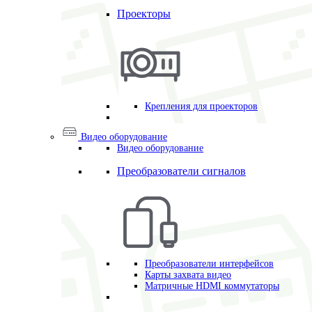
Проекторы
Крепления для проекторов
Видео оборудование
Видео оборудование
Преобразователи сигналов
Преобразователи интерфейсов
Карты захвата видео
Матричные HDMI коммутаторы