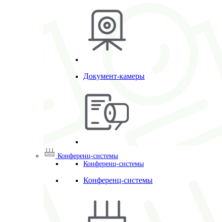
Документ-камеры
Конференц-системы
Конференц-системы
Конференц-системы