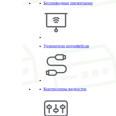
Беспроводные презентации
Удлинители интерфейсов
Контроллеры видеостен