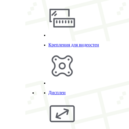
Крепления для видеостен
Дисплеи