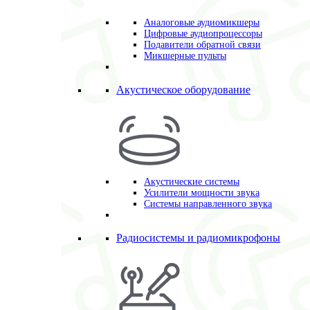
Аналоговые аудиомикшеры
Цифровые аудиопроцессоры
Подавители обратной связи
Микшерные пульты
Акустическое оборудование
Акустические системы
Усилители мощности звука
Системы направленного звука
Радиосистемы и радиомикрофоны