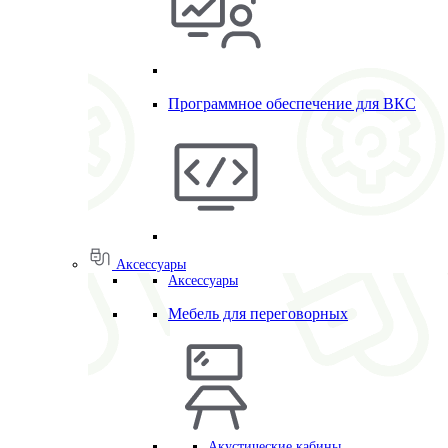
Программное обеспечение для ВКС
Аксессуары
Аксессуары
Мебель для переговорных
Акустические кабины