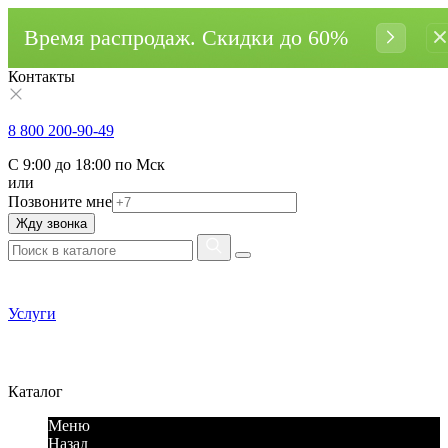
Время распродаж. Cкидки до 60%
Контакты
8 800 200-90-49
С 9:00 до 18:00 по Мск
или
Позвоните мне
Жду звонка
Услуги
Каталог
Меню
Назад