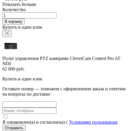
Показать больше
Количество
В корзину
Купить в один клик
Пульт управления PTZ камерами CleverCam Control Pro AT
NDI
62 000 руб.
Купить в один клик
Оставьте номер — поможем с оформлением заказа и ответим
на вопросы по доставке
Я ознакомлен(а) и согласен(на) с
Условиями пользования
.
Отправить