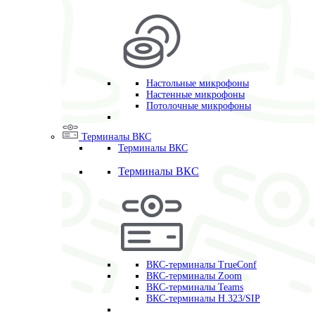
Настольные микрофоны
Настенные микрофоны
Потолочные микрофоны
Терминалы ВКС
Терминалы ВКС
Терминалы ВКС
ВКС-терминалы TrueConf
ВКС-терминалы Zoom
ВКС-терминалы Teams
ВКС-терминалы H.323/SIP