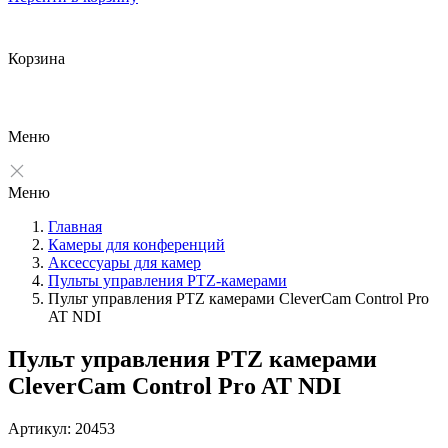
Корзина
Меню
Меню
Главная
Камеры для конференций
Аксессуары для камер
Пульты управления PTZ-камерами
Пульт управления PTZ камерами CleverCam Control Pro
AT NDI
Пульт управления PTZ камерами
CleverCam Control Pro AT NDI
Артикул: 20453