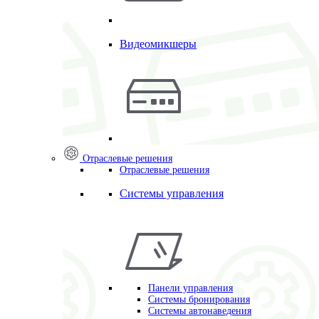
Видеомикшеры
Отраслевые решения
Отраслевые решения
Системы управления
Панели управления
Системы бронирования
Системы автонаведения