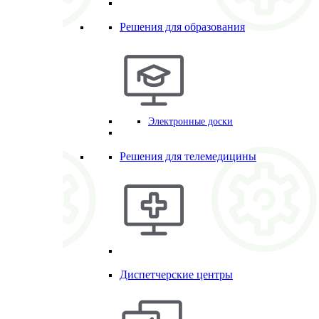
Решения для образования
Электронные доски
Решения для телемедицины
Диспетчерские центры